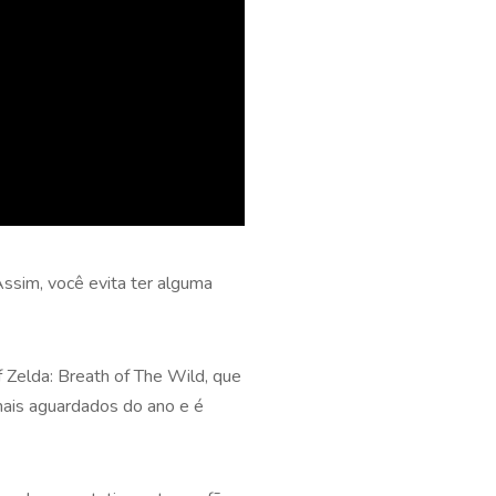
ssim, você evita ter alguma
 Zelda: Breath of The Wild, que
ais aguardados do ano e é