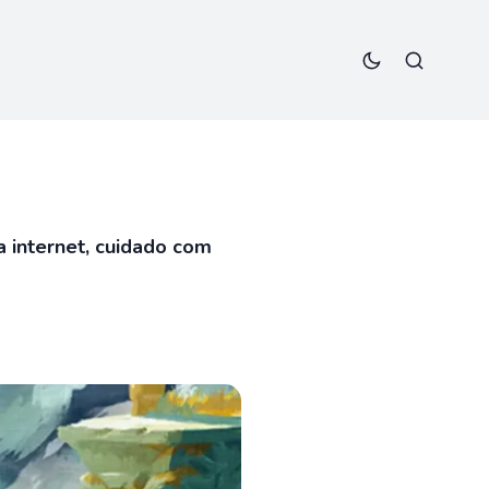
 internet, cuidado com