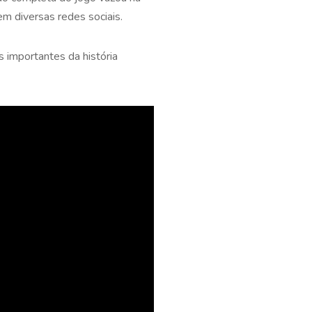
em diversas redes sociais.
 importantes da história