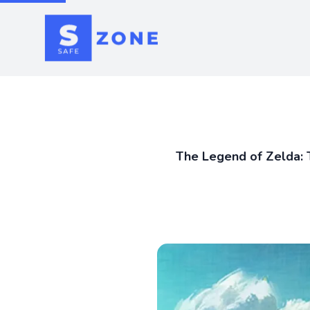
The Legend of Zelda: 