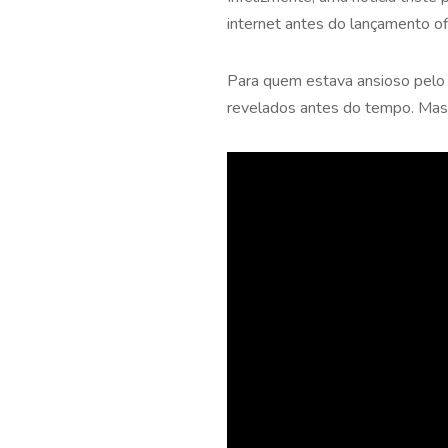
internet antes do lançamento of
Para quem estava ansioso pelo 
revelados antes do tempo. Mas f