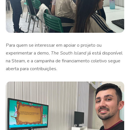
Para quem se interessar em apoiar o projeto ou
experimentar a demo,
The South Island
já está disponível
na Steam, e a campanha de financiamento coletivo segue
aberta para contribuições.