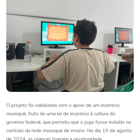
O projeto foi viabilizado com o apoio de um incentivo
municipal, fruto de uma lei de incentivo à cultura do
governo federal, que permitiu que o jogo fosse incluído no
currículo da rede municipal de ensino. No dia 19 de agosto
de 2024, as crianças tiveram a oportunidade