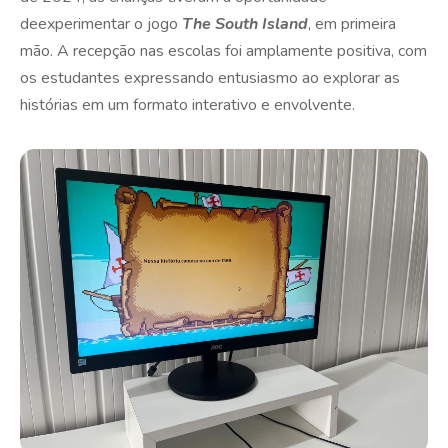
deexperimentar o jogo
The South Island
, em primeira
mão. A recepção nas escolas foi amplamente positiva, com
os estudantes expressando entusiasmo ao explorar as
histórias em um formato interativo e envolvente.