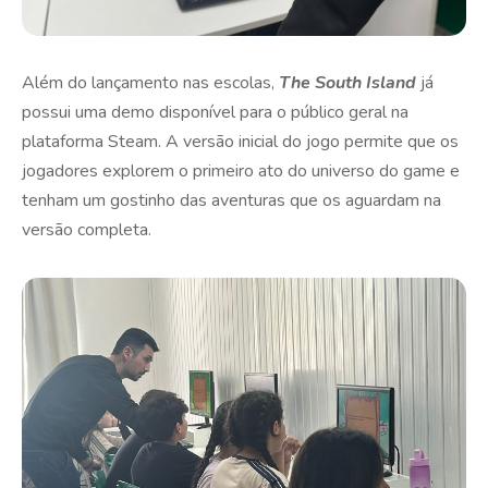
Além do lançamento nas escolas,
The South Island
já
possui uma demo disponível para o público geral na
plataforma Steam. A versão inicial do jogo permite que os
jogadores explorem o primeiro ato do universo do game e
tenham um gostinho das aventuras que os aguardam na
versão completa.