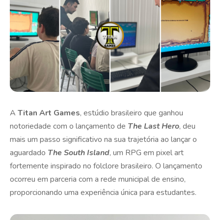
A
Titan Art Games
, estúdio brasileiro que ganhou
notoriedade com o lançamento de
The Last Hero
, deu
mais um passo significativo na sua trajetória ao lançar o
aguardado
The South Island
, um RPG em pixel art
fortemente inspirado no folclore brasileiro. O lançamento
ocorreu em parceria com a rede municipal de ensino,
proporcionando uma experiência única para estudantes.