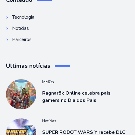
Conteúdo
Tecnologia
Notícias
Parceiros
Ultimas notícias
MMOs
Ragnarök Online celebra pais
gamers no Dia dos Pais
Notícias
SUPER ROBOT WARS Y recebe DLC