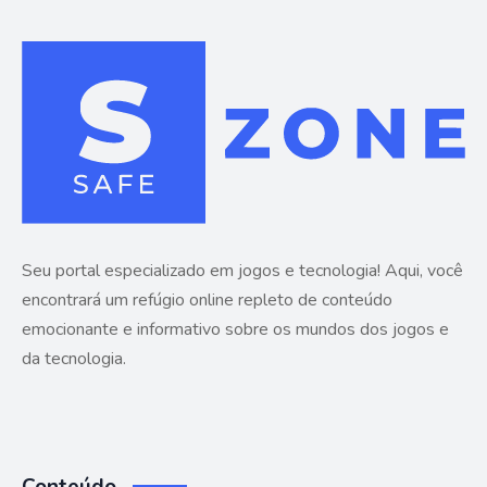
Seu portal especializado em jogos e tecnologia! Aqui, você
encontrará um refúgio online repleto de conteúdo
emocionante e informativo sobre os mundos dos jogos e
da tecnologia.