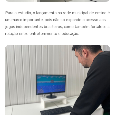
Para o estúdio, o lançamento na rede municipal de ensino é
um marco importante, pois não só expande o acesso aos
jogos independentes brasileiros, como também fortalece a
relação entre entretenimento e educação.