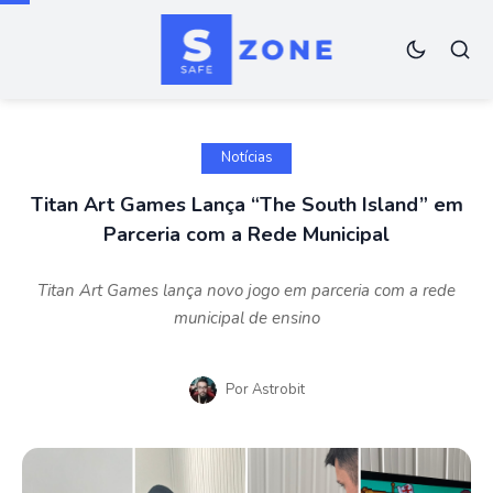
Notícias
Titan Art Games Lança “The South Island” em
Parceria com a Rede Municipal
Titan Art Games lança novo jogo em parceria com a rede
municipal de ensino
Por
Astrobit