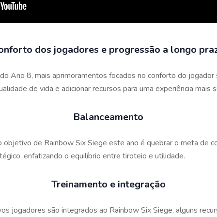
onforto dos jogadores e progressão a longo pra
 do Ano 8, mais aprimoramentos focados no conforto do jogador
ualidade de vida e adicionar recursos para uma experiência mais
Balanceamento
objetivo de Rainbow Six Siege este ano é quebrar o meta de cor
égico, enfatizando o equilíbrio entre tiroteio e utilidade.
Treinamento e integração
os jogadores são integrados ao Rainbow Six Siege, alguns recur