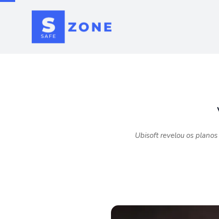
Ubisoft revelou os plano