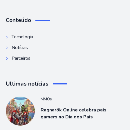
Conteúdo
Tecnologia
Notícias
Parceiros
Ultimas notícias
MMOs
Ragnarök Online celebra pais
gamers no Dia dos Pais