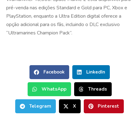
pré-venda nas edições Standard e Gold para PC, Xbox e
PlayStation, enquanto a Ultra Edition digital oferece a
opção adicional para os fãs, incluindo o DLC exclusivo
“Ultramarines Champion Pack”.
Facebook
LinkedIn
WhatsApp
Threads
Telegram
X
Pinterest