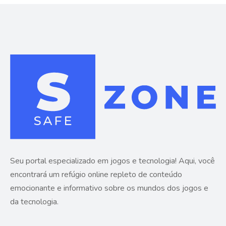
Seu portal especializado em jogos e tecnologia! Aqui, você
encontrará um refúgio online repleto de conteúdo
emocionante e informativo sobre os mundos dos jogos e
da tecnologia.