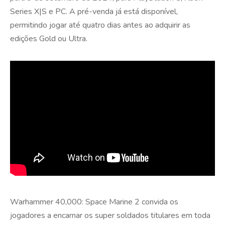
Series X|S e PC. A pré-venda já está disponível,
permitindo jogar até quatro dias antes ao adquirir as
edições Gold ou Ultra.
Warhammer 40,000: Space Marine 2 convida os
jogadores a encarnar os super soldados titulares em toda