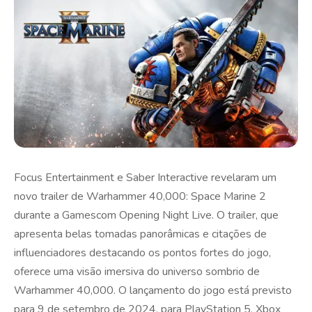
Focus Entertainment e Saber Interactive revelaram um
novo trailer de Warhammer 40,000: Space Marine 2
durante a Gamescom Opening Night Live. O trailer, que
apresenta belas tomadas panorâmicas e citações de
influenciadores destacando os pontos fortes do jogo,
oferece uma visão imersiva do universo sombrio de
Warhammer 40,000. O lançamento do jogo está previsto
para 9 de setembro de 2024, para PlayStation 5, Xbox