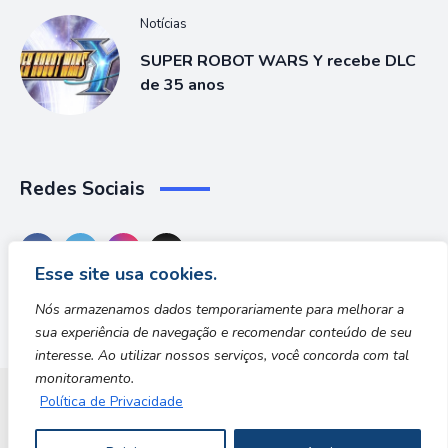
Notícias
SUPER ROBOT WARS Y recebe DLC
de 35 anos
Redes Sociais
Esse site usa cookies.
Nós armazenamos dados temporariamente para melhorar a
sua experiência de navegação e recomendar conteúdo de seu
interesse. Ao utilizar nossos serviços, você concorda com tal
monitoramento.
Política de Privacidade
Dungeon Zone