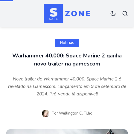
Notícias
Warhammer 40,000: Space Marine 2 ganha
novo trailer na gamescom
Novo trailer de Warhammer 40,000: Space Marine 2 é
revelado na Gamescom. Lançamento em 9 de setembro de
2024. Pré-venda já disponível!
Por
Wellington C. Filho