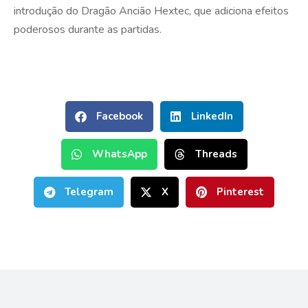
introdução do Dragão Ancião Hextec, que adiciona efeitos
poderosos durante as partidas.
Facebook
LinkedIn
WhatsApp
Threads
Telegram
X
Pinterest