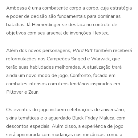
Ambessa é uma combatente corpo a corpo, cuja estratégia
e poder de decisão são fundamentais para dominar as
batalhas. Já Heimerdinger se destaca no controle de
objetivos com seu arsenal de invenções Hextec.
Além dos novos personagens,
Wild Rift
também receberá
reformulações nos Campeões Singed e Warwick, que
terão suas habilidades melhoradas. A atualização trará
ainda um novo modo de jogo, Confronto, focado em
combates intensos com itens lendários inspirados em
Piltover e Zaun.
Os eventos do jogo incluem celebrações de aniversário,
skins temáticas e o aguardado Black Friday Maluca, com
descontos especiais. Além disso, a experiência de jogo
será aprimorada com mudanças nas mecânicas, como a