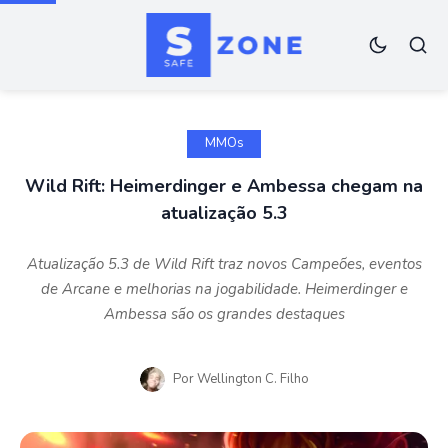
MMOs
Wild Rift: Heimerdinger e Ambessa chegam na
atualização 5.3
Atualização 5.3 de Wild Rift traz novos Campeões, eventos
de Arcane e melhorias na jogabilidade. Heimerdinger e
Ambessa são os grandes destaques
Por
Wellington C. Filho