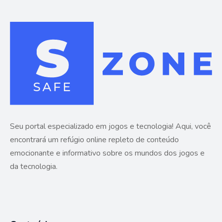
Seu portal especializado em jogos e tecnologia! Aqui, você
encontrará um refúgio online repleto de conteúdo
emocionante e informativo sobre os mundos dos jogos e
da tecnologia.