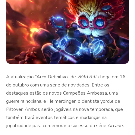
A atualização “Arco Definitivo” de
Wild Rift
chega em 16
de outubro com uma série de novidades. Entre os
destaques estão os novos Campeões Ambessa, uma
guerreira noxiana, e Heimerdinger, o cientista yordle de
Piltover. Ambos serão jogáveis na nova temporada, que
também trará eventos temáticos e mudanças na
jogabilidade para comemorar o sucesso da série
Arcane
.