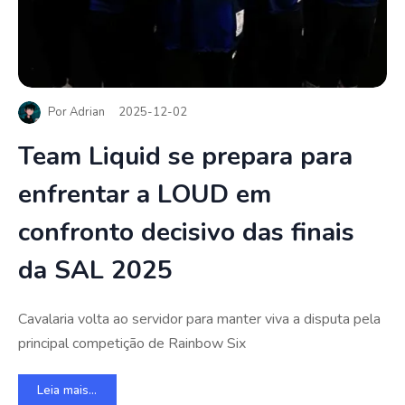
Por
Adrian
2025-12-02
Team Liquid se prepara para
enfrentar a LOUD em
confronto decisivo das finais
da SAL 2025
Cavalaria volta ao servidor para manter viva a disputa pela
principal competição de Rainbow Six
Leia mais...