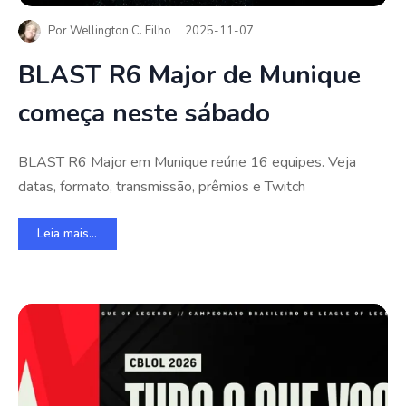
Por
Wellington C. Filho
2025-11-07
BLAST R6 Major de Munique
começa neste sábado
BLAST R6 Major em Munique reúne 16 equipes. Veja
datas, formato, transmissão, prêmios e Twitch
Leia mais...