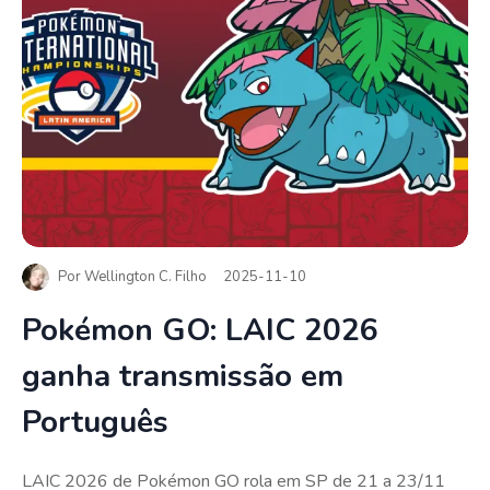
Por
Wellington C. Filho
2025-11-10
Pokémon GO: LAIC 2026
ganha transmissão em
Português
LAIC 2026 de Pokémon GO rola em SP de 21 a 23/11