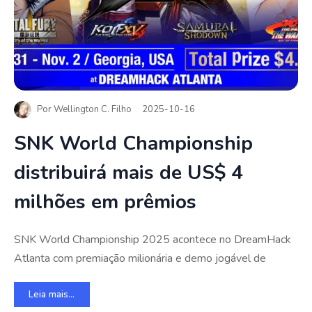
Por
Wellington C. Filho
2025-10-16
SNK World Championship
distribuirá mais de US$ 4
milhões em prêmios
SNK World Championship 2025 acontece no DreamHack
Atlanta com premiação milionária e demo jogável de
Leia mais...