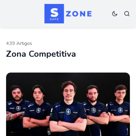
439 Artigos
Zona Competitiva