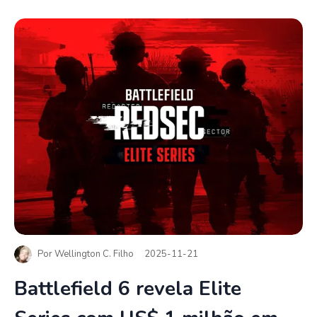
Por
Wellington C. Filho
2025-11-21
Battlefield 6 revela Elite