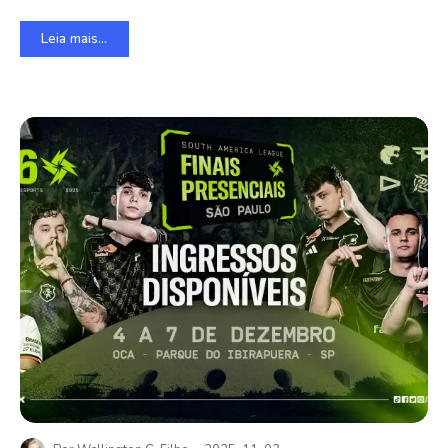
Leia mais...