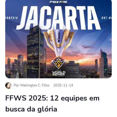
Por
Wellington C. Filho
2025-11-14
FFWS 2025: 12 equipes em
busca da glória