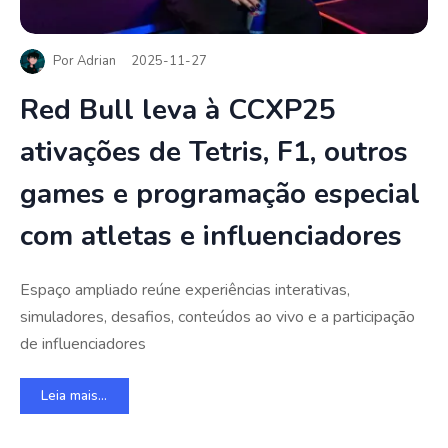
Por
Adrian
2025-11-27
Red Bull leva à CCXP25
ativações de Tetris, F1, outros
games e programação especial
com atletas e influenciadores
Espaço ampliado reúne experiências interativas,
simuladores, desafios, conteúdos ao vivo e a participação
de influenciadores
Leia mais...