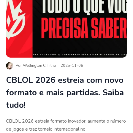
Por
Wellington C. Filho
2025-11-06
CBLOL 2026 estreia com novo
formato e mais partidas. Saiba
tudo!
CBLOL 2026 estreia formato inovador, aumenta o número
de jogos e traz torneio internacional no