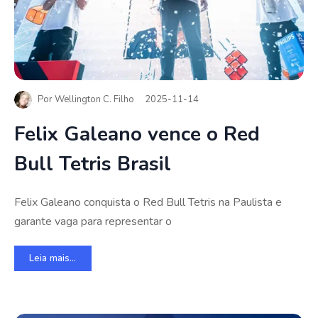
Por
Wellington C. Filho
2025-11-14
Felix Galeano vence o Red
Bull Tetris Brasil
Felix Galeano conquista o Red Bull Tetris na Paulista e
garante vaga para representar o
Leia mais...