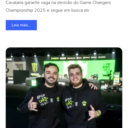
Cavalaria garante vaga na decisão do Game Changers
Championship 2025 e segue em busca do
Leia mais...