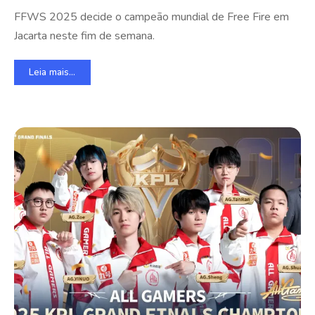
FFWS 2025 decide o campeão mundial de Free Fire em
Jacarta neste fim de semana.
Leia mais...