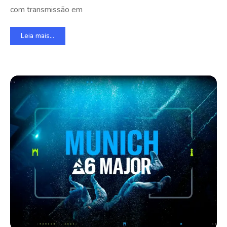
com transmissão em
Leia mais...