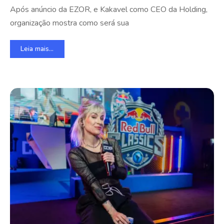
Após anúncio da EZOR, e Kakavel como CEO da Holding,
organização mostra como será sua
Leia mais...