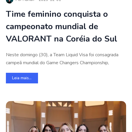
Time feminino conquista o
campeonato mundial de
VALORANT na Coréia do Sul
Neste domingo (30), a Team Liquid Visa foi consagrada
campeã mundial do Game Changers Championship,
Leia mais...