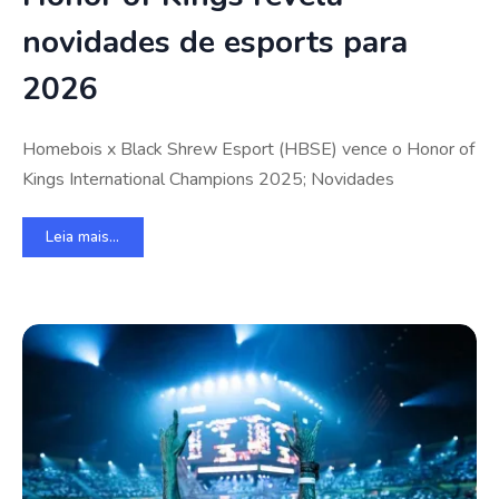
novidades de esports para
2026
Homebois x Black Shrew Esport (HBSE) vence o Honor of
Kings International Champions 2025; Novidades
Leia mais...