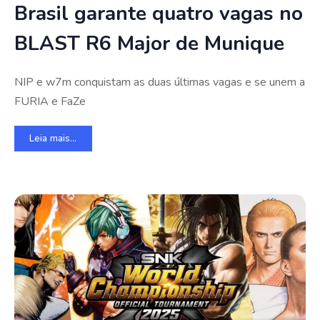
Brasil garante quatro vagas no
BLAST R6 Major de Munique
NIP e w7m conquistam as duas últimas vagas e se unem a
FURIA e FaZe
Leia mais...