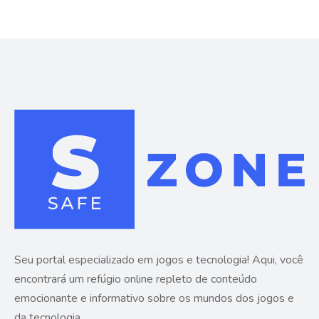
Seu portal especializado em jogos e tecnologia! Aqui, você
encontrará um refúgio online repleto de conteúdo
emocionante e informativo sobre os mundos dos jogos e
da tecnologia.