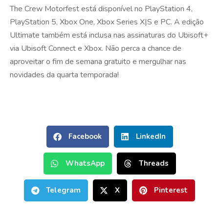
The Crew Motorfest está disponível no PlayStation 4,
PlayStation 5, Xbox One, Xbox Series X|S e PC. A edição
Ultimate também está inclusa nas assinaturas do Ubisoft+
via Ubisoft Connect e Xbox. Não perca a chance de
aproveitar o fim de semana gratuito e mergulhar nas
novidades da quarta temporada!
Facebook
LinkedIn
WhatsApp
Threads
Telegram
X
Pinterest