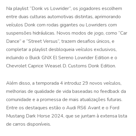
Na playlist “Donk vs Lowrider”, os jogadores escolhem
entre duas culturas automotivas distintas, aprimorando
veículos Donk com rodas gigantes ou Lowriders com
suspensões hidráulicas. Novos modos de jogo, como “Car
Dance” e “Street Versus”, trazem desafios únicos, e
completar a playlist desbloqueia veículos exclusivos,
incluindo o Buick GNX El Sereno Lowrider Edition e o
Chevrolet Caprice Weasel D. Customs Donk Edition.
Além disso, a temporada 4 introduz 29 novos veículos,
melhorias de qualidade de vida baseadas no feedback da
comunidade e a promessa de mais atualizações futuras.
Entre os destaques estão o Audi RS6 Avant e o Ford
Mustang Dark Horse 2024, que se juntam à extensa lista
de carros disponíveis.