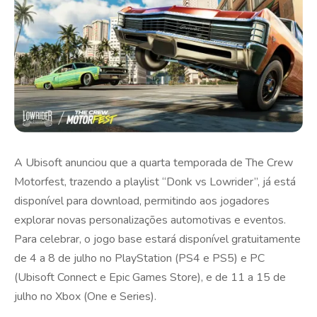
A Ubisoft anunciou que a quarta temporada de The Crew
Motorfest, trazendo a playlist “Donk vs Lowrider”, já está
disponível para download, permitindo aos jogadores
explorar novas personalizações automotivas e eventos.
Para celebrar, o jogo base estará disponível gratuitamente
de 4 a 8 de julho no PlayStation (PS4 e PS5) e PC
(Ubisoft Connect e Epic Games Store), e de 11 a 15 de
julho no Xbox (One e Series).