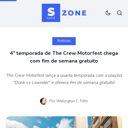
Notícias
4ª temporada de The Crew Motorfest chega
com fim de semana gratuito
The Crew Motorfest lança a quarta temporada com a playlist
"Donk vs Lowrider" e oferece fim de semana gratuito!
Por
Wellington C. Filho