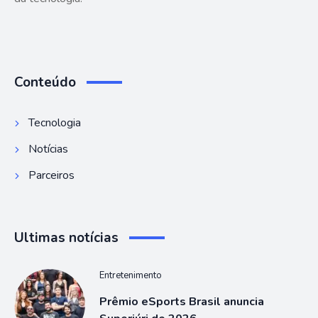
Conteúdo
Tecnologia
Notícias
Parceiros
Ultimas notícias
Entretenimento
Prêmio eSports Brasil anuncia