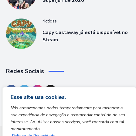
Superjúri de 2026
Notícias
Capy Castaway já está disponível no
Steam
Redes Sociais
Esse site usa cookies.
Nós armazenamos dados temporariamente para melhorar a
sua experiência de navegação e recomendar conteúdo de seu
interesse. Ao utilizar nossos serviços, você concorda com tal
monitoramento.
Política de Privacidade