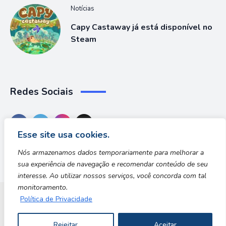
Notícias
Capy Castaway já está disponível no
Steam
Redes Sociais
Esse site usa cookies.
Nós armazenamos dados temporariamente para melhorar a
sua experiência de navegação e recomendar conteúdo de seu
interesse. Ao utilizar nossos serviços, você concorda com tal
monitoramento.
Política de Privacidade
Dungeon Zone
Rejeitar
Aceitar