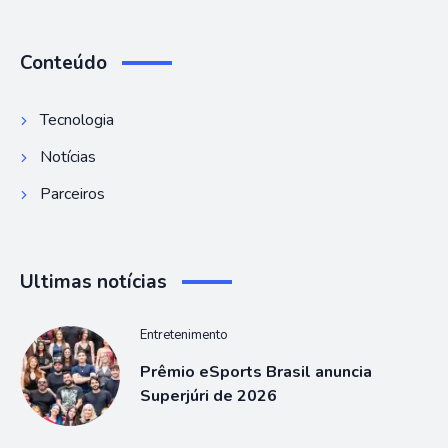
Conteúdo
Tecnologia
Notícias
Parceiros
Ultimas notícias
Entretenimento
Prêmio eSports Brasil anuncia
Superjúri de 2026