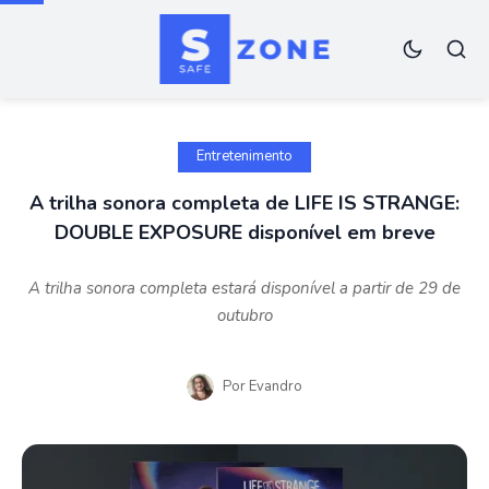
Entretenimento
A trilha sonora completa de LIFE IS STRANGE:
DOUBLE EXPOSURE disponível em breve
A trilha sonora completa estará disponível a partir de 29 de
outubro
Por
Evandro