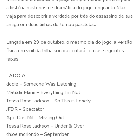
a história misteriosa e dramática do jogo, enquanto Max
viaja para descobrir a verdade por trás do assassino de sua
amiga em duas linhas do tempo paralelas.
Lançada em 29 de outubro, o mesmo dia do jogo, a versão
física em vinil da trilha sonora contará com as seguintes
faixas:
LADO A
dodie – Someone Was Listening
Matilda Mann – Everything I’m Not
Tessa Rose Jackson – So This is Lonely
JFDR – Spectator
Ape Dos Mil – Missing Out
Tessa Rose Jackson – Under & Over
chloe moriondo – September