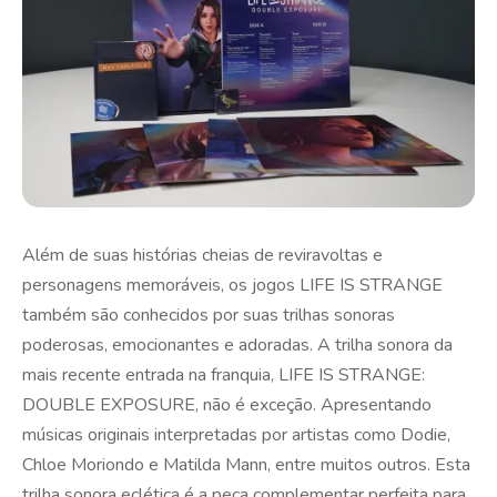
Além de suas histórias cheias de reviravoltas e
personagens memoráveis, os jogos LIFE IS STRANGE
também são conhecidos por suas trilhas sonoras
poderosas, emocionantes e adoradas. A trilha sonora da
mais recente entrada na franquia, LIFE IS STRANGE:
DOUBLE EXPOSURE, não é exceção. Apresentando
músicas originais interpretadas por artistas como Dodie,
Chloe Moriondo e Matilda Mann, entre muitos outros. Esta
trilha sonora eclética é a peça complementar perfeita para