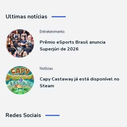
Ultimas notícias
Entretenimento
Prêmio eSports Brasil anuncia
Superjúri de 2026
Notícias
Capy Castaway já está disponível no
Steam
Redes Sociais