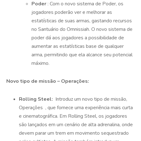
Poder
: Com o novo sistema de Poder, os
jogadores poderão ver e melhorar as
estatísticas de suas armas, gastando recursos
no Santuário do Omnissiah. O novo sistema de
poder dá aos jogadores a possibilidade de
aumentar as estatísticas base de qualquer
arma, permitindo que ela alcance seu potencial
máximo.
Novo tipo de missão – Operações:
Rolling Steel:
Introduz um novo tipo de missão,
Operações
, que fornece uma experiência mais curta
e cinematográfica. Em Rolling Steel, os jogadores
são lançados em um cenário de alta adrenalina, onde
devem parar um trem em movimento sequestrado