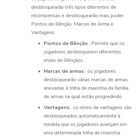
desbloquearão três tipos diferentes de
recompensas e desbloquearão mais poder:
Pontos de Bênção, Marcas de Arma e
Vantagens.
Pontos de Bênção
: Permite que os
jogadores desbloqueiem diferentes
níveis de Bênçãos.
Marcas de armas
: os jogadores
desbloquearão várias marcas de armas
anexadas à trilha de maestria da família
de armas na qual estão progredindo.
Vantagens:
os níveis de vantagens são
desbloqueados automaticamente à
medida que os jogadores avançam em
uma determinada trilha de maestria.