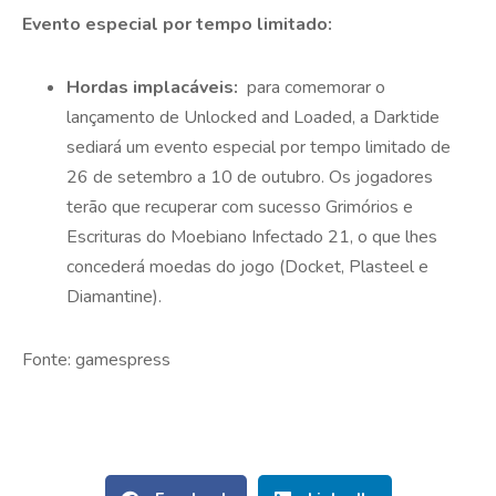
Evento especial por tempo limitado:
Hordas implacáveis:
para comemorar o
lançamento de Unlocked and Loaded, a Darktide
sediará um evento especial por tempo limitado de
26 de setembro a 10 de outubro. Os jogadores
terão que recuperar com sucesso Grimórios e
Escrituras do Moebiano Infectado 21, o que lhes
concederá moedas do jogo (Docket, Plasteel e
Diamantine).
Fonte: gamespress