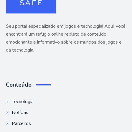
Seu portal especializado em jogos e tecnologia! Aqui, você
encontrará um refúgio online repleto de conteúdo
emocionante e informativo sobre os mundos dos jogos e
da tecnologia.
Conteúdo
Tecnologia
Notícias
Parceiros