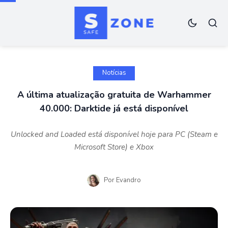
Notícias
A última atualização gratuita de Warhammer
40.000: Darktide já está disponível
Unlocked and Loaded está disponível hoje para PC (Steam e
Microsoft Store) e Xbox
Por
Evandro