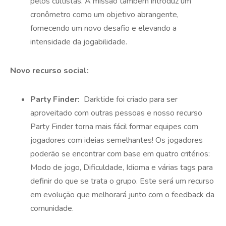
pelos cultistas. A missão também introduz um
cronômetro como um objetivo abrangente,
fornecendo um novo desafio e elevando a
intensidade da jogabilidade.
Novo recurso social:
Party Finder:
Darktide foi criado para ser
aproveitado com outras pessoas e nosso recurso
Party Finder torna mais fácil formar equipes com
jogadores com ideias semelhantes! Os jogadores
poderão se encontrar com base em quatro critérios:
Modo de jogo, Dificuldade, Idioma e várias tags para
definir do que se trata o grupo. Este será um recurso
em evolução que melhorará junto com o feedback da
comunidade.