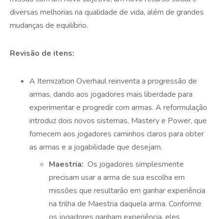
diversas melhorias na qualidade de vida, além de grandes
mudanças de equilíbrio.
Revisão de itens:
A Itemization Overhaul reinventa a progressão de
armas, dando aos jogadores mais liberdade para
experimentar e progredir com armas. A reformulação
introduz dois novos sistemas, Mastery e Power, que
fornecem aos jogadores caminhos claros para obter
as armas e a jogabilidade que desejam.
Maestria:
Os jogadores simplesmente
precisam usar a arma de sua escolha em
missões que resultarão em ganhar experiência
na trilha de Maestria daquela arma. Conforme
os jogadores ganham experiência, eles