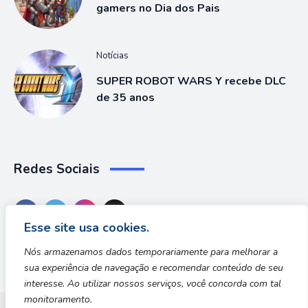
gamers no Dia dos Pais
Notícias
SUPER ROBOT WARS Y recebe DLC
de 35 anos
Redes Sociais
Esse site usa cookies.
Nós armazenamos dados temporariamente para melhorar a
sua experiência de navegação e recomendar conteúdo de seu
interesse. Ao utilizar nossos serviços, você concorda com tal
monitoramento.