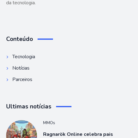
da tecnologia.
Conteúdo
Tecnologia
Notícias
Parceiros
Ultimas notícias
MMOs
Ragnarök Online celebra pais