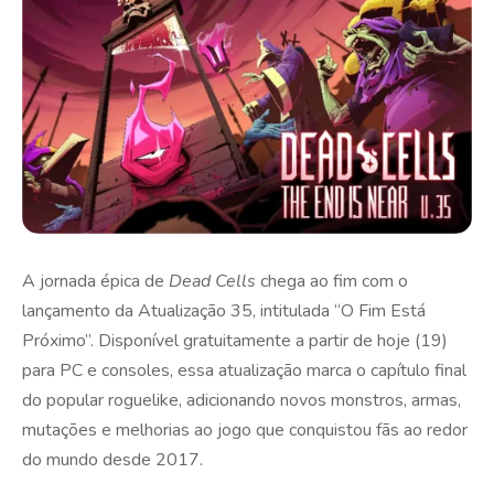
A jornada épica de
Dead Cells
chega ao fim com o
lançamento da Atualização 35, intitulada “O Fim Está
Próximo”. Disponível gratuitamente a partir de hoje (19)
para PC e consoles, essa atualização marca o capítulo final
do popular roguelike, adicionando novos monstros, armas,
mutações e melhorias ao jogo que conquistou fãs ao redor
do mundo desde 2017.