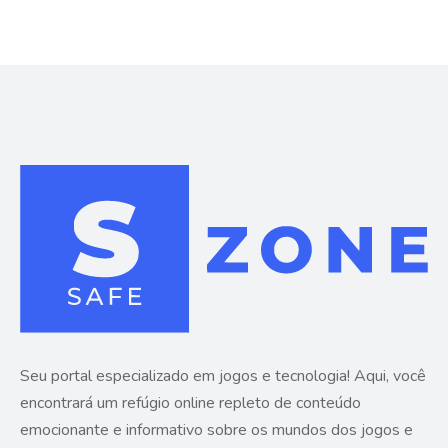
Seu portal especializado em jogos e tecnologia! Aqui, você
encontrará um refúgio online repleto de conteúdo
emocionante e informativo sobre os mundos dos jogos e