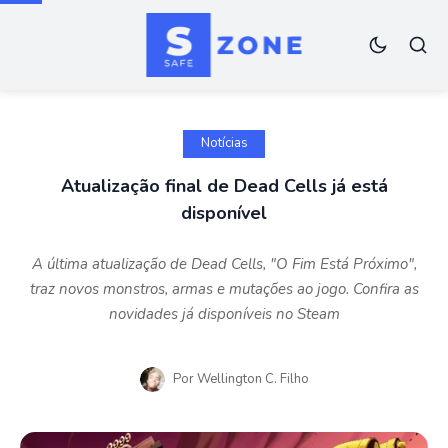
Notícias
Atualização final de Dead Cells já está
disponível
A última atualização de Dead Cells, "O Fim Está Próximo",
traz novos monstros, armas e mutações ao jogo. Confira as
novidades já disponíveis no Steam
Por
Wellington C. Filho