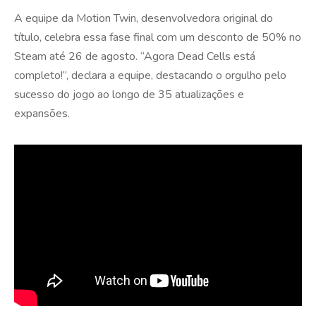
A equipe da Motion Twin, desenvolvedora original do
título, celebra essa fase final com um desconto de 50% no
Steam até 26 de agosto. “Agora Dead Cells está
completo!”, declara a equipe, destacando o orgulho pelo
sucesso do jogo ao longo de 35 atualizações e
expansões.