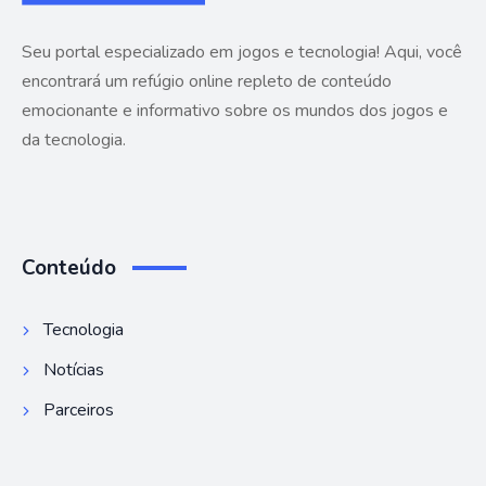
Seu portal especializado em jogos e tecnologia! Aqui, você
encontrará um refúgio online repleto de conteúdo
emocionante e informativo sobre os mundos dos jogos e
da tecnologia.
Conteúdo
Tecnologia
Notícias
Parceiros