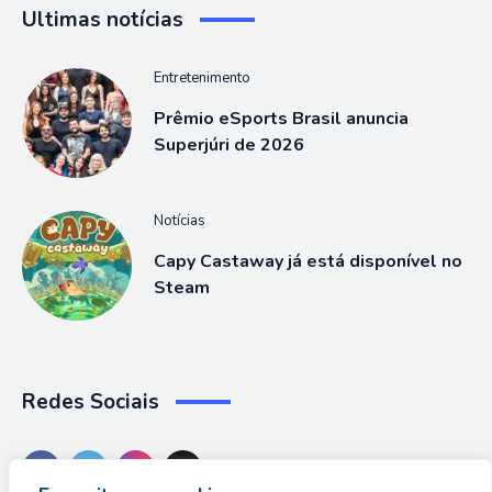
Ultimas notícias
Entretenimento
Prêmio eSports Brasil anuncia
Superjúri de 2026
Notícias
Capy Castaway já está disponível no
Steam
Redes Sociais