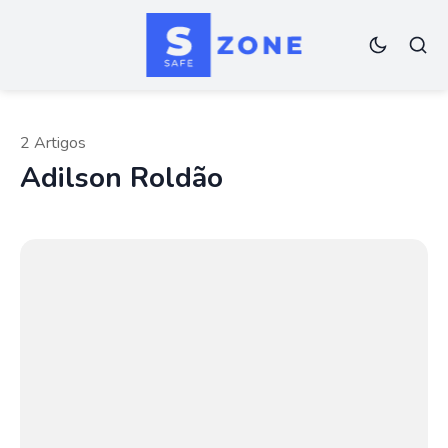
2 Artigos
Adilson Roldão