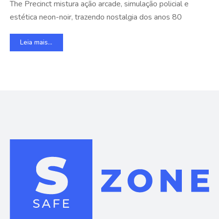
The Precinct mistura ação arcade, simulação policial e
estética neon-noir, trazendo nostalgia dos anos 80
Leia mais...