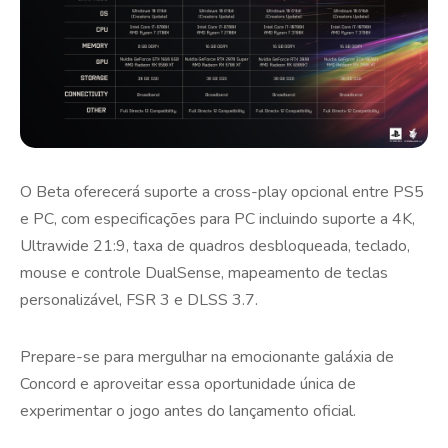
O Beta oferecerá suporte a cross-play opcional entre PS5
e PC, com especificações para PC incluindo suporte a 4K,
Ultrawide 21:9, taxa de quadros desbloqueada, teclado,
mouse e controle DualSense, mapeamento de teclas
personalizável, FSR 3 e DLSS 3.7.
Prepare-se para mergulhar na emocionante galáxia de
Concord e aproveitar essa oportunidade única de
experimentar o jogo antes do lançamento oficial.