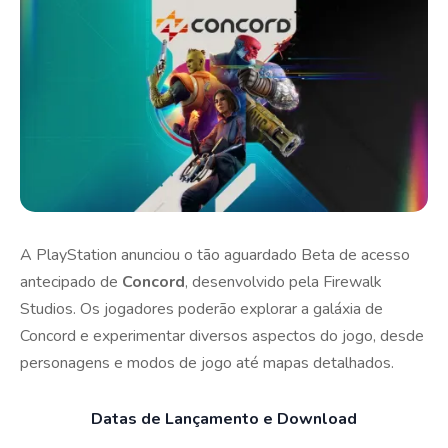
A PlayStation anunciou o tão aguardado Beta de acesso
antecipado de
Concord
, desenvolvido pela Firewalk
Studios. Os jogadores poderão explorar a galáxia de
Concord e experimentar diversos aspectos do jogo, desde
personagens e modos de jogo até mapas detalhados.
Datas de Lançamento e Download