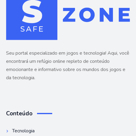
Seu portal especializado em jogos e tecnologia! Aqui, você
encontrará um refúgio online repleto de conteúdo
emocionante e informativo sobre os mundos dos jogos e
da tecnologia.
Conteúdo
Tecnologia