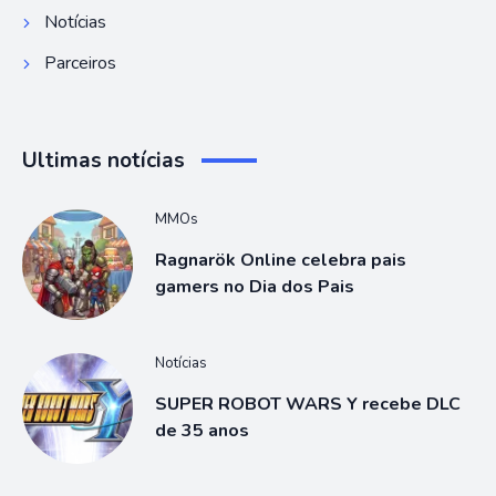
Notícias
Parceiros
Ultimas notícias
MMOs
Ragnarök Online celebra pais
gamers no Dia dos Pais
Notícias
SUPER ROBOT WARS Y recebe DLC
de 35 anos