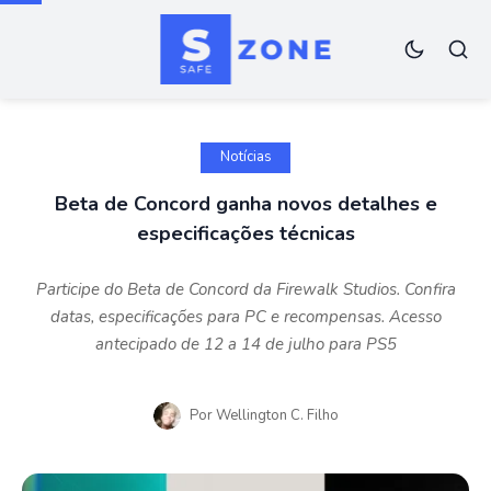
Notícias
Beta de Concord ganha novos detalhes e
especificações técnicas
Participe do Beta de Concord da Firewalk Studios. Confira
datas, especificações para PC e recompensas. Acesso
antecipado de 12 a 14 de julho para PS5
Por
Wellington C. Filho