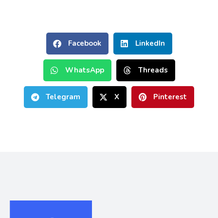
Facebook
LinkedIn
WhatsApp
Threads
Telegram
X
Pinterest