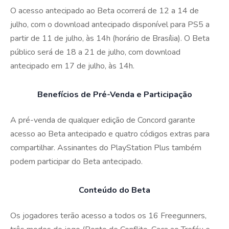
O acesso antecipado ao Beta ocorrerá de 12 a 14 de
julho, com o download antecipado disponível para PS5 a
partir de 11 de julho, às 14h (horário de Brasília). O Beta
público será de 18 a 21 de julho, com download
antecipado em 17 de julho, às 14h.
Benefícios de Pré-Venda e Participação
A pré-venda de qualquer edição de Concord garante
acesso ao Beta antecipado e quatro códigos extras para
compartilhar. Assinantes do PlayStation Plus também
podem participar do Beta antecipado.
Conteúdo do Beta
Os jogadores terão acesso a todos os 16 Freegunners,