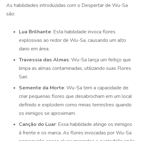
As habilidades introduzidas com o Despertar de Wu-Sa
são:
Lua Brilhante
: Esta habilidade invoca flores
explosivas ao redor de Wu-Sa, causando um alto
dano em área.
Travessia das Almas
: Wu-Sa lança um feitiço que
limpa as almas contaminadas, utilizando suas Flores
Sari.
Semente da Morte
: Wu-Sa tem a capacidade de
criar pequenas flores que desabrocham em um local
definido e explodem como minas terrestres quando
os inimigos se aproximam.
Canção do Luar
: Essa habilidade atinge os inimigos
à frente e os marca. As flores invocadas por Wu-Sa