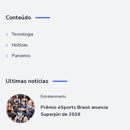
Conteúdo
Tecnologia
Notícias
Parceiros
Ultimas notícias
Entretenimento
Prêmio eSports Brasil anuncia
Superjúri de 2026