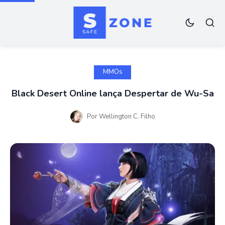
MMOs
Black Desert Online lança Despertar de Wu-Sa
Por
Wellington C. Filho