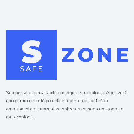
Seu portal especializado em jogos e tecnologia! Aqui, você
encontrará um refúgio online repleto de conteúdo
emocionante e informativo sobre os mundos dos jogos e
da tecnologia.