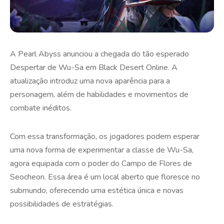
A Pearl Abyss anunciou a chegada do tão esperado
Despertar de Wu-Sa em Black Desert Online. A
atualização introduz uma nova aparência para a
personagem, além de habilidades e movimentos de
combate inéditos.
Com essa transformação, os jogadores podem esperar
uma nova forma de experimentar a classe de Wu-Sa,
agora equipada com o poder do Campo de Flores de
Seocheon. Essa área é um local aberto que floresce no
submundo, oferecendo uma estética única e novas
possibilidades de estratégias.