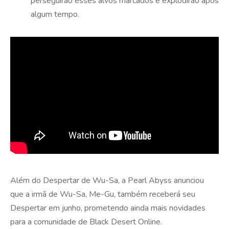
perseguirão esses alvos marcados e explodirão após
algum tempo.
Além do Despertar de Wu-Sa, a Pearl Abyss anunciou
que a irmã de Wu-Sa, Me-Gu, também receberá seu
Despertar em junho, prometendo ainda mais novidades
para a comunidade de Black Desert Online.