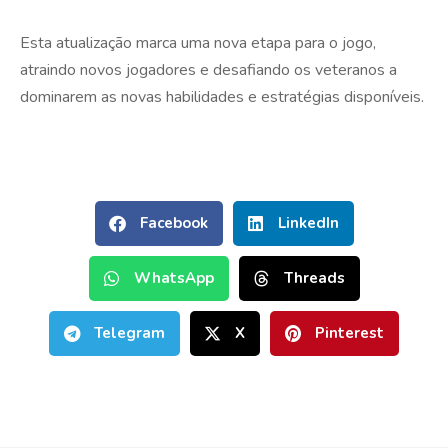
Esta atualização marca uma nova etapa para o jogo,
atraindo novos jogadores e desafiando os veteranos a
dominarem as novas habilidades e estratégias disponíveis.
Facebook
LinkedIn
WhatsApp
Threads
Telegram
X
Pinterest