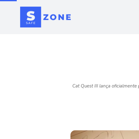
Cat Quest III lança oficialment