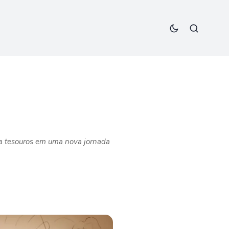
bra tesouros em uma nova jornada