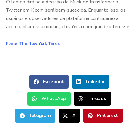
O tempo dirá se a decisão de Musk de transformar o
Twitter em X.com será bem-sucedida. Enquanto isso, os
usuários e observadores da plataforma continuarão a
acompanhar essa mudança histórica com grande interesse.
Fonte:
The New York Times
Facebook
LinkedIn
WhatsApp
Threads
Telegram
X
Pinterest