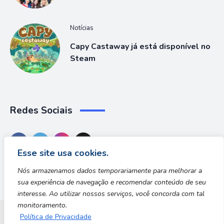
Notícias
Capy Castaway já está disponível no
Steam
Redes Sociais
Esse site usa cookies.
Nós armazenamos dados temporariamente para melhorar a
sua experiência de navegação e recomendar conteúdo de seu
interesse. Ao utilizar nossos serviços, você concorda com tal
monitoramento.
Política de Privacidade