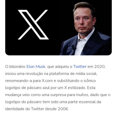
O bilionário
Elon Musk
, que adquiriu o
Twitter
em 2020,
iniciou uma revolução na plataforma de mídia social,
renomeando-a para X.com e substituindo o icônico
logotipo de pássaro azul por um X estilizado. Esta
mudança veio como uma surpresa para muitos, dado que o
logotipo do pássaro tem sido uma parte essencial da
identidade do Twitter desde 2006.