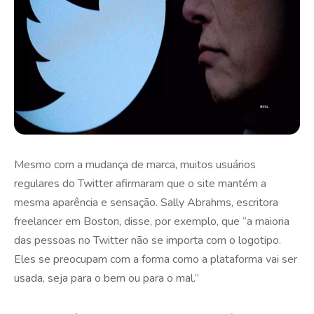
Mesmo com a mudança de marca, muitos usuários
regulares do Twitter afirmaram que o site mantém a
mesma aparência e sensação. Sally Abrahms, escritora
freelancer em Boston, disse, por exemplo, que “a maioria
das pessoas no Twitter não se importa com o logotipo.
Eles se preocupam com a forma como a plataforma vai ser
usada, seja para o bem ou para o mal.”