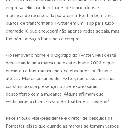
empresa, eliminando milhares de funcionários e
modificando recursos da plataforma. Ele também tem
planos de transformar o Twitter em um “app para tudo”
chamado X, que englobará não apenas redes sociais, mas
também serviços bancários e compras.
Ao remover o nome e o logotipo do Twitter, Musk está
descartando uma marca que existe desde 2006 e que
encantou e frustrou usuários, celebridades, políticos e
atletas. Muitos usuários do Twitter, que passaram anos
construindo sua presença no site, expressaram
desconforto com a mudança. Alguns afirmam que
continuarão a chamar o site de Twitter e a “tweetar”.
Mike Proulx, vice-presidente e diretor de pesquisa da
Forrester, disse que quando as marcas se tornam verbos,