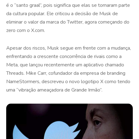
é o “santo graal”, pois significa que elas se tornaram parte
da cultura popular. Ele criticou a decisão de Musk de
eliminar o valor da marca do Twitter, agora começando do
zero com o X.com.
Apesar dos riscos, Musk segue em frente com a mudança,
enfrentando a crescente concorrência de rivais como a
Meta, que lançou recentemente um aplicativo chamado
Threads. Mike Carr, cofundador da empresa de branding
NameStormers, descreveu o novo logotipo X como tendo
uma “vibração ameaçadora de Grande Irmão”.