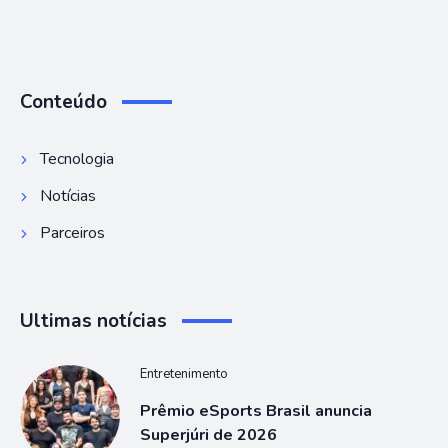
Conteúdo
Tecnologia
Notícias
Parceiros
Ultimas notícias
Entretenimento
Prêmio eSports Brasil anuncia
Superjúri de 2026