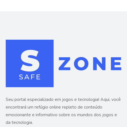
Seu portal especializado em jogos e tecnologia! Aqui, você
encontrará um refúgio online repleto de conteúdo
emocionante e informativo sobre os mundos dos jogos e
da tecnologia.