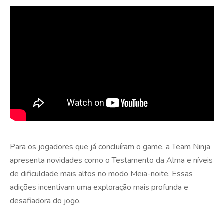
Para os jogadores que já concluíram o game, a Team Ninja
apresenta novidades como o Testamento da Alma e níveis
de dificuldade mais altos no modo Meia-noite. Essas
adições incentivam uma exploração mais profunda e
desafiadora do jogo.