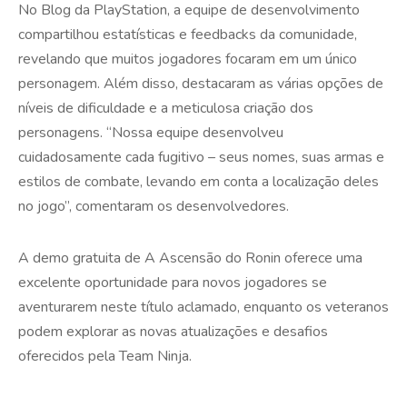
No Blog da PlayStation, a equipe de desenvolvimento
compartilhou estatísticas e feedbacks da comunidade,
revelando que muitos jogadores focaram em um único
personagem. Além disso, destacaram as várias opções de
níveis de dificuldade e a meticulosa criação dos
personagens. “Nossa equipe desenvolveu
cuidadosamente cada fugitivo – seus nomes, suas armas e
estilos de combate, levando em conta a localização deles
no jogo”, comentaram os desenvolvedores.
A demo gratuita de A Ascensão do Ronin oferece uma
excelente oportunidade para novos jogadores se
aventurarem neste título aclamado, enquanto os veteranos
podem explorar as novas atualizações e desafios
oferecidos pela Team Ninja.