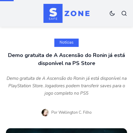
Notícias
Demo gratuita de A Ascensão do Ronin já está
disponível na PS Store
Demo gratuita de A Ascensão do Ronin já está disponível na
PlayStation Store. Jogadores podem transferir saves para o
jogo completo no PS5
Por
Wellington C. Filho