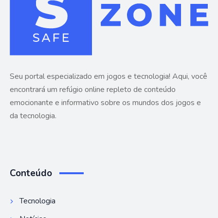
Seu portal especializado em jogos e tecnologia! Aqui, você
encontrará um refúgio online repleto de conteúdo
emocionante e informativo sobre os mundos dos jogos e
da tecnologia.
Conteúdo
Tecnologia