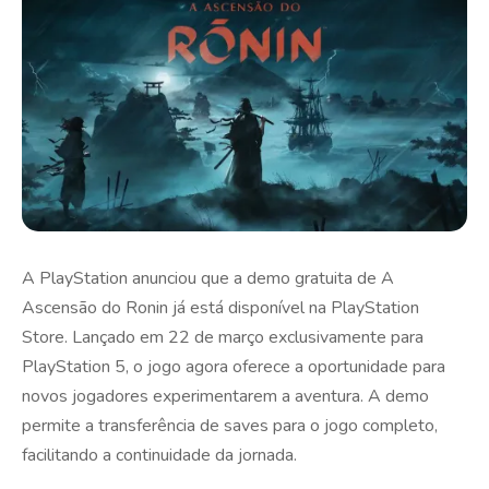
A PlayStation anunciou que a demo gratuita de A
Ascensão do Ronin já está disponível na PlayStation
Store. Lançado em 22 de março exclusivamente para
PlayStation 5, o jogo agora oferece a oportunidade para
novos jogadores experimentarem a aventura. A demo
permite a transferência de saves para o jogo completo,
facilitando a continuidade da jornada.