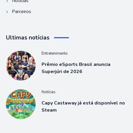
Notícias
Parceiros
Ultimas notícias
Entretenimento
Prêmio eSports Brasil anuncia
Superjúri de 2026
Notícias
Capy Castaway já está disponível no
Steam