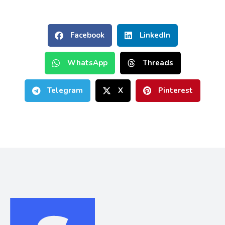
Facebook
LinkedIn
WhatsApp
Threads
Telegram
X
Pinterest