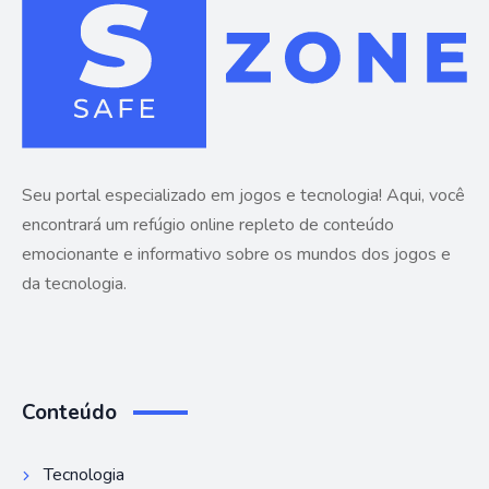
Seu portal especializado em jogos e tecnologia! Aqui, você
encontrará um refúgio online repleto de conteúdo
emocionante e informativo sobre os mundos dos jogos e
da tecnologia.
Conteúdo
Tecnologia