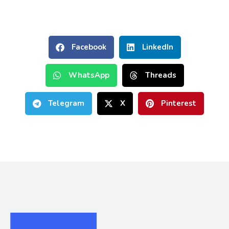
Facebook
LinkedIn
WhatsApp
Threads
Telegram
X
Pinterest