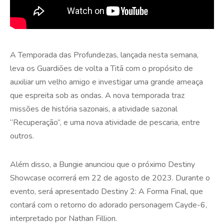
A Temporada das Profundezas, lançada nesta semana,
leva os Guardiões de volta a Titã com o propósito de
auxiliar um velho amigo e investigar uma grande ameaça
que espreita sob as ondas. A nova temporada traz
missões de história sazonais, a atividade sazonal
“Recuperação”, e uma nova atividade de pescaria, entre
outros.
Além disso, a Bungie anunciou que o próximo Destiny
Showcase ocorrerá em 22 de agosto de 2023. Durante o
evento, será apresentado Destiny 2: A Forma Final, que
contará com o retorno do adorado personagem Cayde-6,
interpretado por Nathan Fillion.