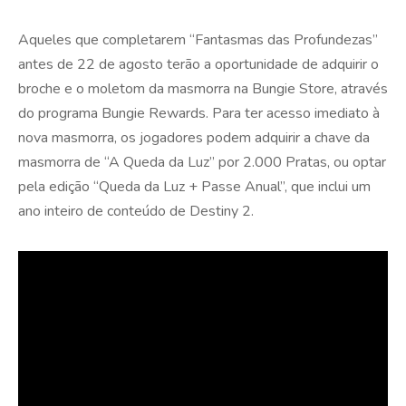
Aqueles que completarem “Fantasmas das Profundezas”
antes de 22 de agosto terão a oportunidade de adquirir o
broche e o moletom da masmorra na Bungie Store, através
do programa Bungie Rewards. Para ter acesso imediato à
nova masmorra, os jogadores podem adquirir a chave da
masmorra de “A Queda da Luz” por 2.000 Pratas, ou optar
pela edição “Queda da Luz + Passe Anual”, que inclui um
ano inteiro de conteúdo de Destiny 2.