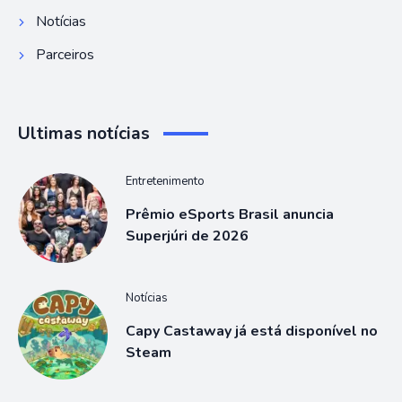
Notícias
Parceiros
Ultimas notícias
Entretenimento
Prêmio eSports Brasil anuncia
Superjúri de 2026
Notícias
Capy Castaway já está disponível no
Steam