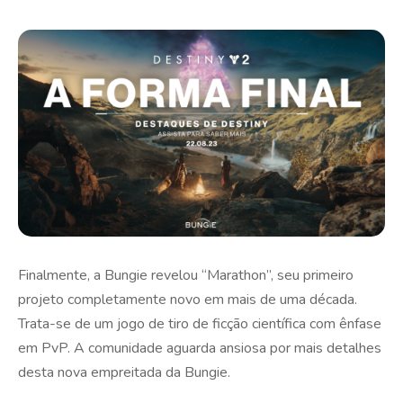
Finalmente, a Bungie revelou “Marathon”, seu primeiro
projeto completamente novo em mais de uma década.
Trata-se de um jogo de tiro de ficção científica com ênfase
em PvP. A comunidade aguarda ansiosa por mais detalhes
desta nova empreitada da Bungie.