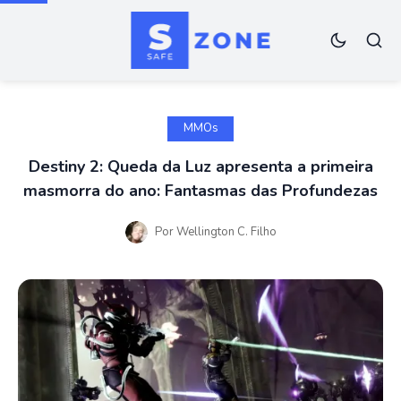
MMOs
Destiny 2: Queda da Luz apresenta a primeira
masmorra do ano: Fantasmas das Profundezas
Por
Wellington C. Filho