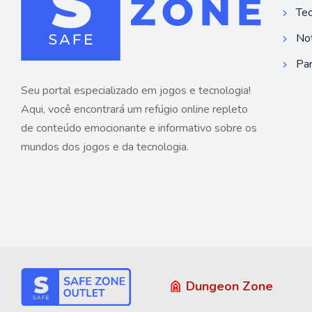
Tec
Not
Par
Seu portal especializado em jogos e tecnologia!
Aqui, você encontrará um refúgio online repleto
de conteúdo emocionante e informativo sobre os
mundos dos jogos e da tecnologia.
Dungeon Zone