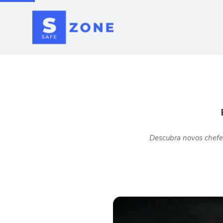
Descubra novos chefe