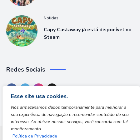
Notícias
Capy Castaway já está disponível no
Steam
Redes Sociais
Esse site usa cookies.
Nós armazenamos dados temporariamente para melhorar a
sua experiência de navegação e recomendar conteúdo de seu
interesse. Ao utilizar nossos serviços, você concorda com tal
monitoramento.
Política de Privacidade