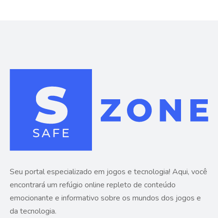
Seu portal especializado em jogos e tecnologia! Aqui, você
encontrará um refúgio online repleto de conteúdo
emocionante e informativo sobre os mundos dos jogos e
da tecnologia.