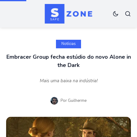
Notícias
Embracer Group fecha estúdio do novo Alone in
the Dark
Mais uma baixa na indústria!
Por
Guilherme