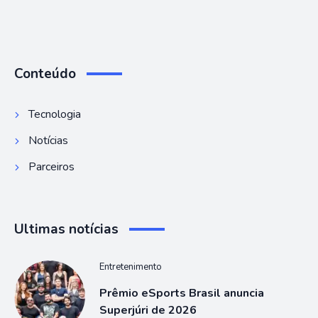
Conteúdo
Tecnologia
Notícias
Parceiros
Ultimas notícias
Entretenimento
Prêmio eSports Brasil anuncia
Superjúri de 2026