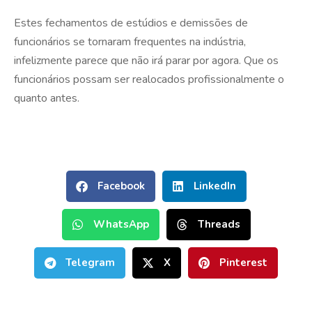
Estes fechamentos de estúdios e demissões de
funcionários se tornaram frequentes na indústria,
infelizmente parece que não irá parar por agora. Que os
funcionários possam ser realocados profissionalmente o
quanto antes.
Facebook
LinkedIn
WhatsApp
Threads
Telegram
X
Pinterest