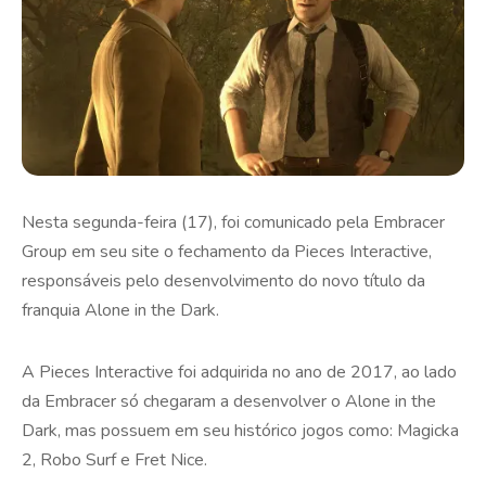
Nesta segunda-feira (17), foi comunicado pela Embracer
Group em seu site o fechamento da Pieces Interactive,
responsáveis pelo desenvolvimento do novo título da
franquia Alone in the Dark.
A Pieces Interactive foi adquirida no ano de 2017, ao lado
da Embracer só chegaram a desenvolver o Alone in the
Dark, mas possuem em seu histórico jogos como: Magicka
2, Robo Surf e Fret Nice.