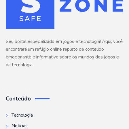
Seu portal especializado em jogos e tecnologia! Aqui, você
encontrará um refúgio online repleto de conteúdo
emocionante e informativo sobre os mundos dos jogos e
da tecnologia.
Conteúdo
Tecnologia
Notícias