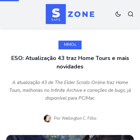
MMOs
ESO: Atualização 43 traz Home Tours e mais
novidades
A atualização 43 de The Elder Scrolls Online traz Home
Tours, melhorias no Infinite Archive e correções de bugs, já
disponível para PC/Mac
Por
Wellington C. Filho