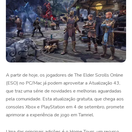
A partir de hoje, os jogadores de The Elder Scrolls Online
(ESO) no PC/Mac já podem aproveitar a Atualização 43,
que traz uma série de novidades e melhorias aguardadas
pela comunidade. Esta atualização gratuita, que chega aos
consoles Xbox e PlayStation em 4 de setembro, promete
aprimorar a experiência de jogo em Tamriel.
Uma das principais adições é o Home Tours, um recurso