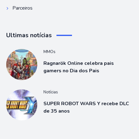
Parceiros
Ultimas notícias
MMOs
Ragnarök Online celebra pais
gamers no Dia dos Pais
Notícias
SUPER ROBOT WARS Y recebe DLC
de 35 anos