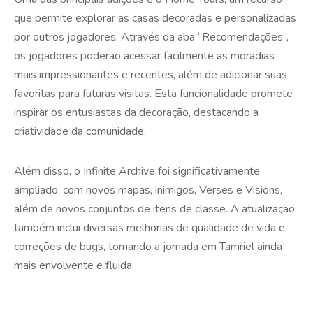
que permite explorar as casas decoradas e personalizadas
por outros jogadores. Através da aba “Recomendações”,
os jogadores poderão acessar facilmente as moradias
mais impressionantes e recentes, além de adicionar suas
favoritas para futuras visitas. Esta funcionalidade promete
inspirar os entusiastas da decoração, destacando a
criatividade da comunidade.
Além disso, o Infinite Archive foi significativamente
ampliado, com novos mapas, inimigos, Verses e Visions,
além de novos conjuntos de itens de classe. A atualização
também inclui diversas melhorias de qualidade de vida e
correções de bugs, tornando a jornada em Tamriel ainda
mais envolvente e fluida.