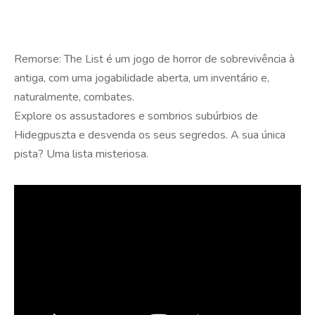
Remorse: The List é um jogo de horror de sobrevivência à
antiga, com uma jogabilidade aberta, um inventário e,
naturalmente, combates.
Explore os assustadores e sombrios subúrbios de
Hidegpuszta e desvenda os seus segredos. A sua única
pista? Uma lista misteriosa.