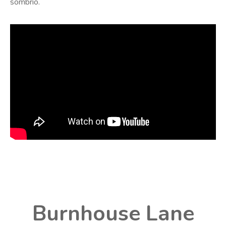
sombrio.
Burnhouse Lane