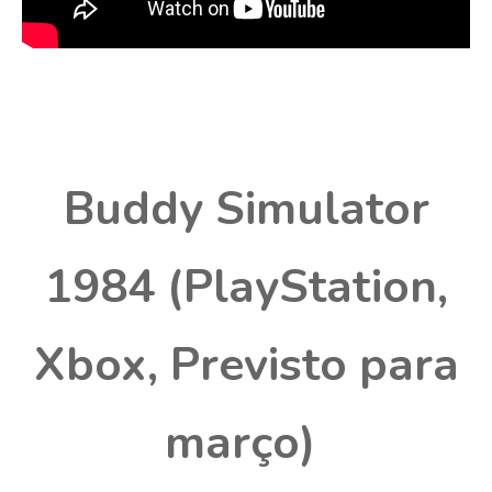
Buddy Simulator
1984 (PlayStation,
Xbox, Previsto para
março)