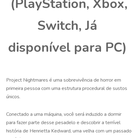
(PlayStation, Xbox,
Switch, Já
disponível para PC)
Project Nightmares é uma sobrevivência de horror em
primeira pessoa com uma estrutura procedural de sustos
únicos.
Conectado a uma máquina, você será induzido a dormir
para fazer parte desse pesadelo e descobrir a terrível
história de Henrietta Kedward, uma velha com um passado