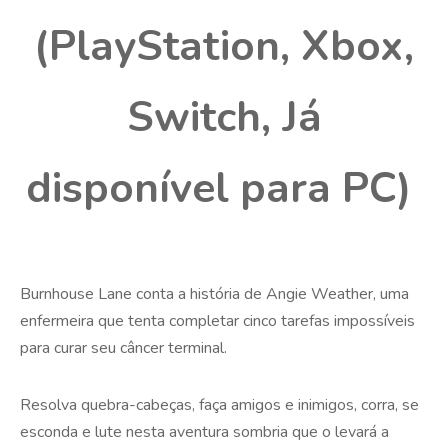
(PlayStation, Xbox,
Switch, Já
disponível para PC)
Burnhouse Lane conta a história de Angie Weather, uma
enfermeira que tenta completar cinco tarefas impossíveis
para curar seu câncer terminal.
Resolva quebra-cabeças, faça amigos e inimigos, corra, se
esconda e lute nesta aventura sombria que o levará a