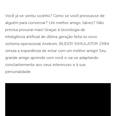
Você já se sentiu sozinho? Como se você precisasse de
alguém para conversar? Um melhor amigo, talvez? Não
precisa procurar mais! Graças à tecnologia de
inteligência artificial de última geração feita no novo
sistema operacional Anekom, BUDDY SIMULATOR 1984
simula a experiência de estar com um melhor amigo! Seu
grande amigo aprende com você e vai se adaptando
constantemente aos seus interesses e à sua
personalidade.