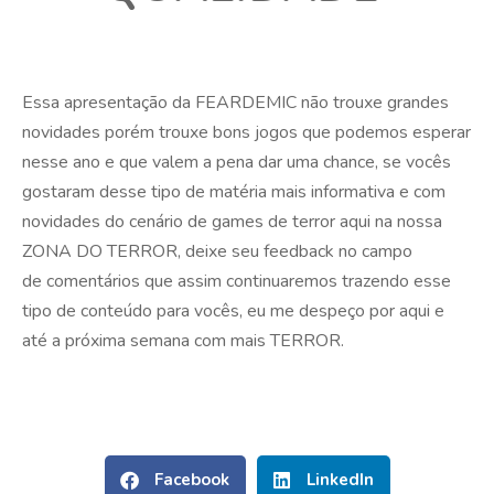
Essa apresentação da FEARDEMIC não trouxe grandes
novidades porém trouxe bons jogos que podemos esperar
nesse ano e que valem a pena dar uma chance, se vocês
gostaram desse tipo de matéria mais informativa e com
novidades do cenário de games de terror aqui na nossa
ZONA DO TERROR, deixe seu feedback no campo
de comentários que assim continuaremos trazendo esse
tipo de conteúdo para vocês, eu me despeço por aqui e
até a próxima semana com mais TERROR.
Facebook
LinkedIn