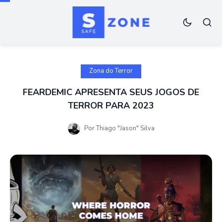
Zona do Terror
FEARDEMIC APRESENTA SEUS JOGOS DE
TERROR PARA 2023
Por
Thiago "Jason" Silva