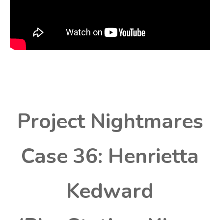
Project Nightmares
Case 36: Henrietta
Kedward