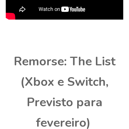
Remorse: The List
(Xbox e Switch,
Previsto para
fevereiro)