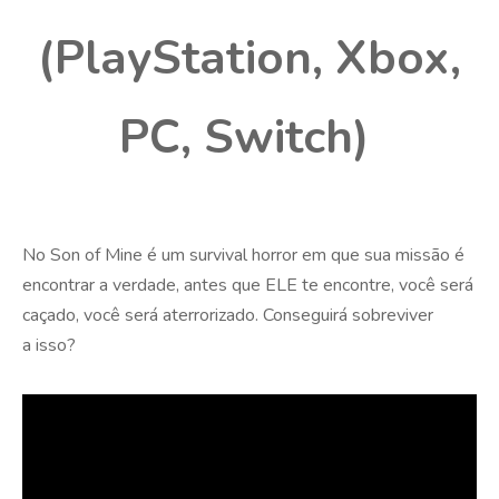
(PlayStation, Xbox,
PC, Switch)
No Son of Mine é um survival horror em que sua missão é
encontrar a verdade, antes que ELE te encontre, você será
caçado, você será aterrorizado. Conseguirá sobreviver
a isso?