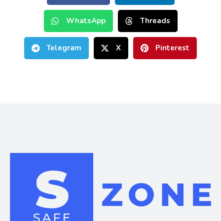
WhatsApp
Threads
Telegram
X
Pinterest