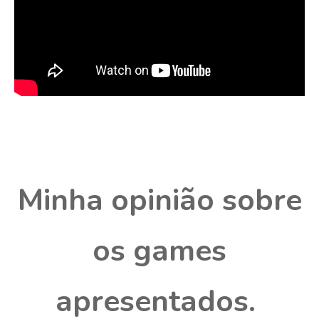
Minha opinião sobre
os games
apresentados.