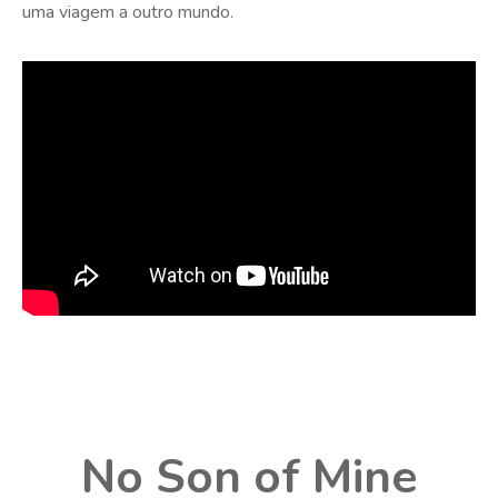
uma viagem a outro mundo.
No Son of Mine