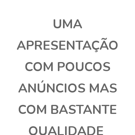
UMA
APRESENTAÇÃO
COM POUCOS
ANÚNCIOS MAS
COM BASTANTE
QUALIDADE