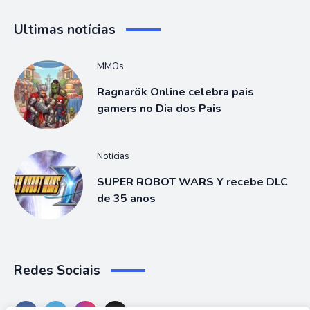
Ultimas notícias
MMOs
Ragnarök Online celebra pais
gamers no Dia dos Pais
Notícias
SUPER ROBOT WARS Y recebe DLC
de 35 anos
Redes Sociais