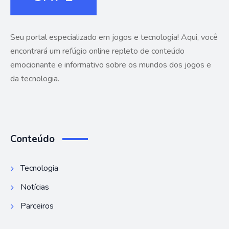
Seu portal especializado em jogos e tecnologia! Aqui, você
encontrará um refúgio online repleto de conteúdo
emocionante e informativo sobre os mundos dos jogos e
da tecnologia.
Conteúdo
Tecnologia
Notícias
Parceiros