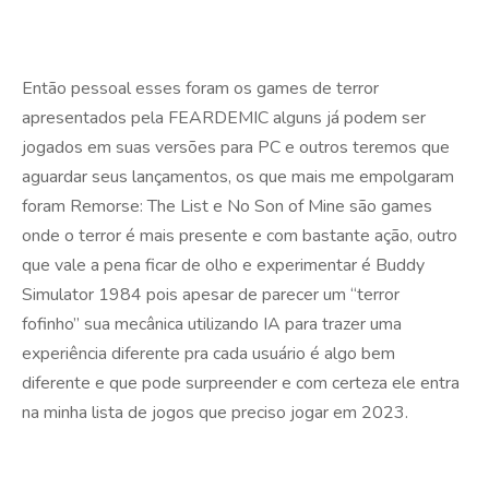
Então pessoal esses foram os games de terror
apresentados pela FEARDEMIC alguns já podem ser
jogados em suas versões para PC e outros teremos que
aguardar seus lançamentos, os que mais me empolgaram
foram Remorse: The List e No Son of Mine são games
onde o terror é mais presente e com bastante ação, outro
que vale a pena ficar de olho e experimentar é Buddy
Simulator 1984 pois apesar de parecer um “terror
fofinho” sua mecânica utilizando IA para trazer uma
experiência diferente pra cada usuário é algo bem
diferente e que pode surpreender e com certeza ele entra
na minha lista de jogos que preciso jogar em 2023.