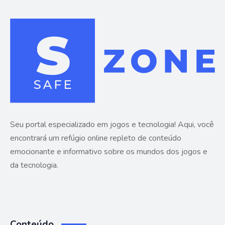
Seu portal especializado em jogos e tecnologia! Aqui, você
encontrará um refúgio online repleto de conteúdo
emocionante e informativo sobre os mundos dos jogos e
da tecnologia.
Conteúdo