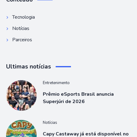
Tecnologia
Notícias
Parceiros
Ultimas notícias
Entretenimento
Prêmio eSports Brasil anuncia
Superjúri de 2026
Notícias
Capy Castaway já está disponível no