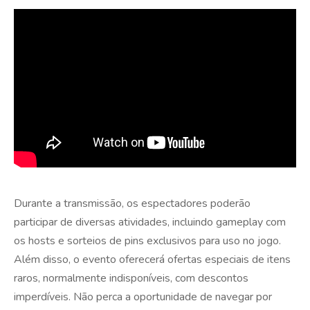
Durante a transmissão, os espectadores poderão
participar de diversas atividades, incluindo gameplay com
os hosts e sorteios de pins exclusivos para uso no jogo.
Além disso, o evento oferecerá ofertas especiais de itens
raros, normalmente indisponíveis, com descontos
imperdíveis. Não perca a oportunidade de navegar por