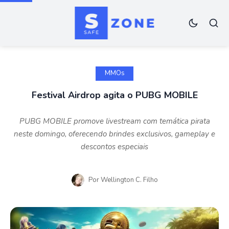
MMOs
Festival Airdrop agita o PUBG MOBILE
PUBG MOBILE promove livestream com temática pirata
neste domingo, oferecendo brindes exclusivos, gameplay e
descontos especiais
Por
Wellington C. Filho