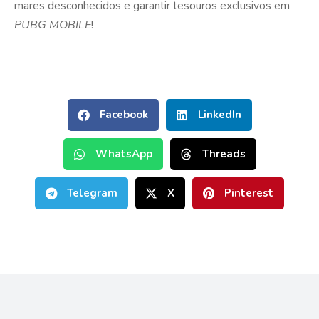
mares desconhecidos e garantir tesouros exclusivos em
PUBG MOBILE
!
Facebook
LinkedIn
WhatsApp
Threads
Telegram
X
Pinterest