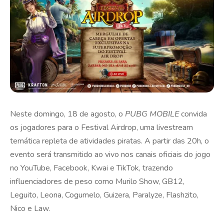
Neste domingo, 18 de agosto, o
PUBG MOBILE
convida
os jogadores para o Festival Airdrop, uma livestream
temática repleta de atividades piratas. A partir das 20h, o
evento será transmitido ao vivo nos canais oficiais do jogo
no YouTube, Facebook, Kwai e TikTok, trazendo
influenciadores de peso como Murilo Show, GB12,
Leguito, Leona, Cogumelo, Guizera, Paralyze, Flashzito,
Nico e Law.