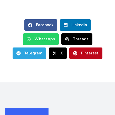
Facebook
LinkedIn
WhatsApp
Threads
Telegram
X
Pinterest