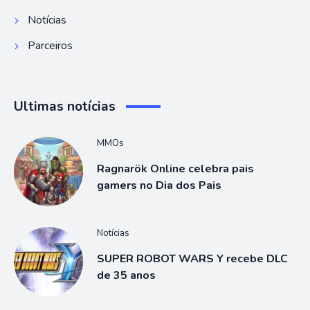
Notícias
Parceiros
Ultimas notícias
MMOs
Ragnarök Online celebra pais
gamers no Dia dos Pais
Notícias
SUPER ROBOT WARS Y recebe DLC
de 35 anos