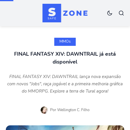
MMOs
FINAL FANTASY XIV: DAWNTRAIL já está
disponível
FINAL FANTASY XIV: DAWNTRAIL lança nova expansão
com novos "Jobs", raça jogável e a primeira melhoria gráfica
do MMORPG. Explore a terra de Tural agora!
Por
Wellington C. Filho