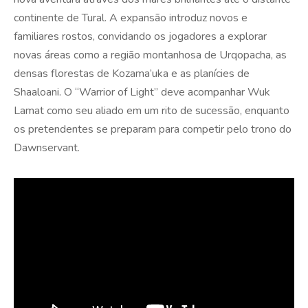
continente de Tural. A expansão introduz novos e
familiares rostos, convidando os jogadores a explorar
novas áreas como a região montanhosa de Urqopacha, as
densas florestas de Kozama’uka e as planícies de
Shaaloani. O “Warrior of Light” deve acompanhar Wuk
Lamat como seu aliado em um rito de sucessão, enquanto
os pretendentes se preparam para competir pelo trono do
Dawnservant.