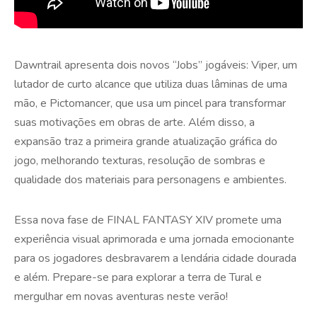
Dawntrail apresenta dois novos “Jobs” jogáveis: Viper, um
lutador de curto alcance que utiliza duas lâminas de uma
mão, e Pictomancer, que usa um pincel para transformar
suas motivações em obras de arte. Além disso, a
expansão traz a primeira grande atualização gráfica do
jogo, melhorando texturas, resolução de sombras e
qualidade dos materiais para personagens e ambientes.
Essa nova fase de FINAL FANTASY XIV promete uma
experiência visual aprimorada e uma jornada emocionante
para os jogadores desbravarem a lendária cidade dourada
e além. Prepare-se para explorar a terra de Tural e
mergulhar em novas aventuras neste verão!