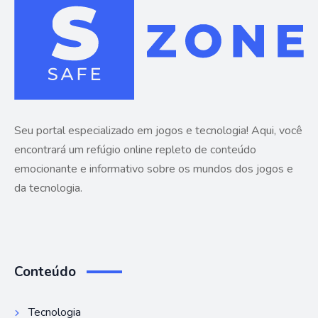
Seu portal especializado em jogos e tecnologia! Aqui, você
encontrará um refúgio online repleto de conteúdo
emocionante e informativo sobre os mundos dos jogos e
da tecnologia.
Conteúdo
Tecnologia