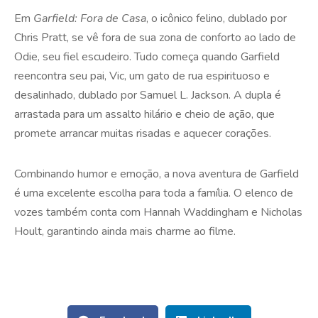
Em
Garfield: Fora de Casa
, o icônico felino, dublado por
Chris Pratt, se vê fora de sua zona de conforto ao lado de
Odie, seu fiel escudeiro. Tudo começa quando Garfield
reencontra seu pai, Vic, um gato de rua espirituoso e
desalinhado, dublado por Samuel L. Jackson. A dupla é
arrastada para um assalto hilário e cheio de ação, que
promete arrancar muitas risadas e aquecer corações.
Combinando humor e emoção, a nova aventura de Garfield
é uma excelente escolha para toda a família. O elenco de
vozes também conta com Hannah Waddingham e Nicholas
Hoult, garantindo ainda mais charme ao filme.