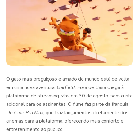
O gato mais preguiçoso e amado do mundo está de volta
em uma nova aventura.
Garfield: Fora de Casa
chega à
plataforma de streaming Max em 30 de agosto, sem custo
adicional para os assinantes. O filme faz parte da franquia
Do Cine Pra Max
, que traz lançamentos diretamente dos
cinemas para a plataforma, oferecendo mais conforto e
entretenimento ao público.