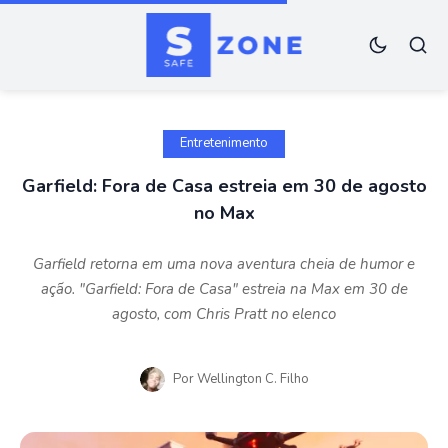
Entretenimento
Garfield: Fora de Casa estreia em 30 de agosto
no Max
Garfield retorna em uma nova aventura cheia de humor e
ação. "Garfield: Fora de Casa" estreia na Max em 30 de
agosto, com Chris Pratt no elenco
Por
Wellington C. Filho