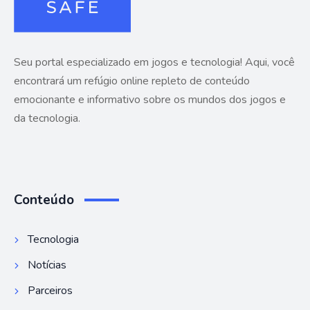
Seu portal especializado em jogos e tecnologia! Aqui, você
encontrará um refúgio online repleto de conteúdo
emocionante e informativo sobre os mundos dos jogos e
da tecnologia.
Conteúdo
Tecnologia
Notícias
Parceiros