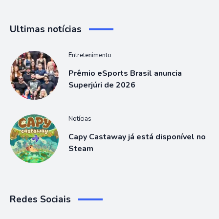
Ultimas notícias
Entretenimento
Prêmio eSports Brasil anuncia
Superjúri de 2026
Notícias
Capy Castaway já está disponível no
Steam
Redes Sociais