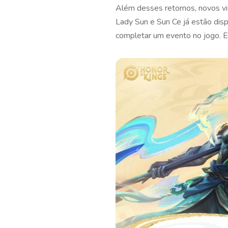
Além desses retornos, novos vis
Lady Sun e Sun Ce já estão disp
completar um evento no jogo. E