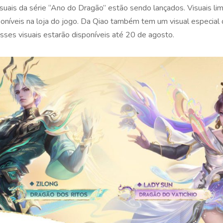
uais da série “Ano do Dragão” estão sendo lançados. Visuais lim
oníveis na loja do jogo. Da Qiao também tem um visual especial 
sses visuais estarão disponíveis até 20 de agosto.