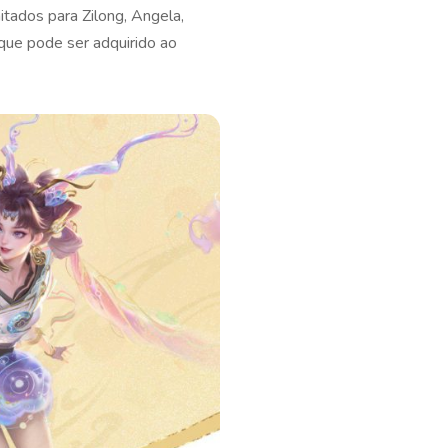
itados para Zilong, Angela,
que pode ser adquirido ao