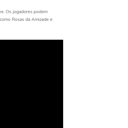
e Lee. Os jogadores podem
ns como Rosas da Amizade e