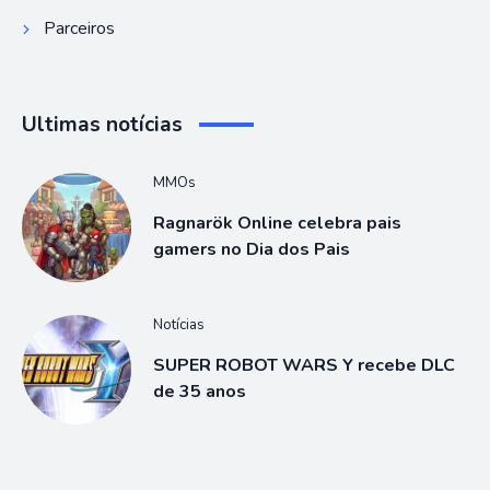
Parceiros
Ultimas notícias
MMOs
Ragnarök Online celebra pais
gamers no Dia dos Pais
Notícias
SUPER ROBOT WARS Y recebe DLC
de 35 anos