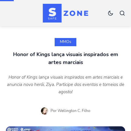
MMOs
Honor of Kings lança visuais inspirados em
artes marciais
Honor of Kings lança visuais inspirados em artes marciais e
anuncia novo herói, Ziya. Participe dos eventos e torneios de
agosto!
Por
Wellington C. Filho