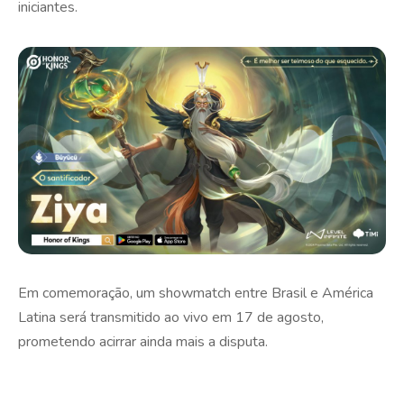
iniciantes.
Em comemoração, um showmatch entre Brasil e América
Latina será transmitido ao vivo em 17 de agosto,
prometendo acirrar ainda mais a disputa.