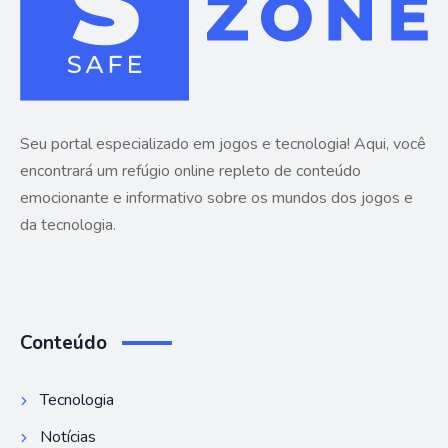
Seu portal especializado em jogos e tecnologia! Aqui, você
encontrará um refúgio online repleto de conteúdo
emocionante e informativo sobre os mundos dos jogos e
da tecnologia.
Conteúdo
Tecnologia
Notícias