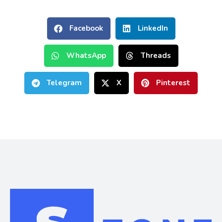
Facebook
LinkedIn
WhatsApp
Threads
Telegram
X
Pinterest