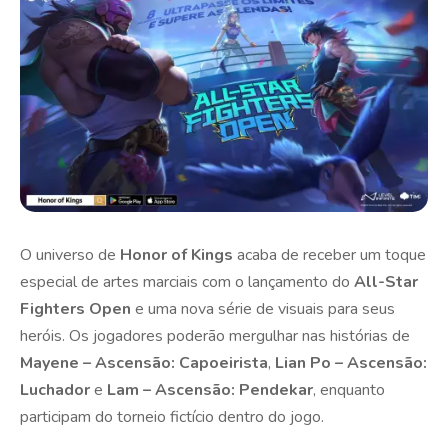
O universo de
Honor of Kings
acaba de receber um toque
especial de artes marciais com o lançamento do
All-Star
Fighters Open
e uma nova série de visuais para seus
heróis. Os jogadores poderão mergulhar nas histórias de
Mayene – Ascensão: Capoeirista
,
Lian Po – Ascensão:
Luchador
e
Lam – Ascensão: Pendekar
, enquanto
participam do torneio fictício dentro do jogo.