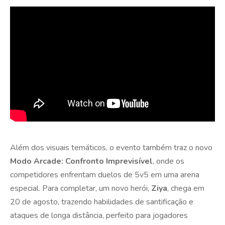
Além dos visuais temáticos, o evento também traz o novo
Modo Arcade: Confronto Imprevisível
, onde os
competidores enfrentam duelos de 5v5 em uma arena
especial. Para completar, um novo herói,
Ziya
, chega em
20 de agosto, trazendo habilidades de santificação e
ataques de longa distância, perfeito para jogadores