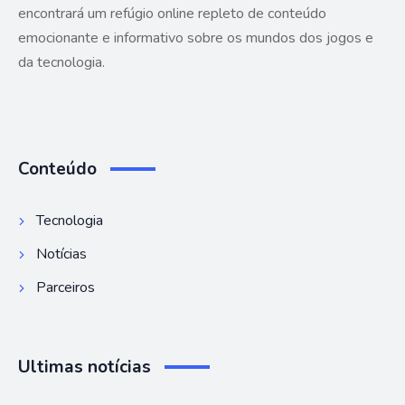
encontrará um refúgio online repleto de conteúdo
emocionante e informativo sobre os mundos dos jogos e
da tecnologia.
Conteúdo
Tecnologia
Notícias
Parceiros
Ultimas notícias