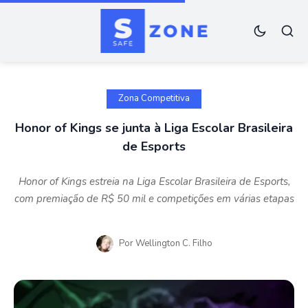
Zona Competitiva
Honor of Kings se junta à Liga Escolar Brasileira
de Esports
Honor of Kings estreia na Liga Escolar Brasileira de Esports,
com premiação de R$ 50 mil e competições em várias etapas
Por
Wellington C. Filho