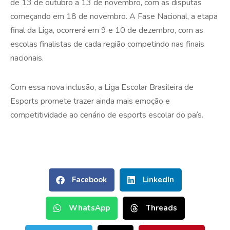
de 13 de outubro a 13 de novembro, com as disputas
começando em 18 de novembro. A Fase Nacional, a etapa
final da Liga, ocorrerá em 9 e 10 de dezembro, com as
escolas finalistas de cada região competindo nas finais
nacionais.
Com essa nova inclusão, a Liga Escolar Brasileira de
Esports promete trazer ainda mais emoção e
competitividade ao cenário de esports escolar do país.
Facebook
LinkedIn
WhatsApp
Threads