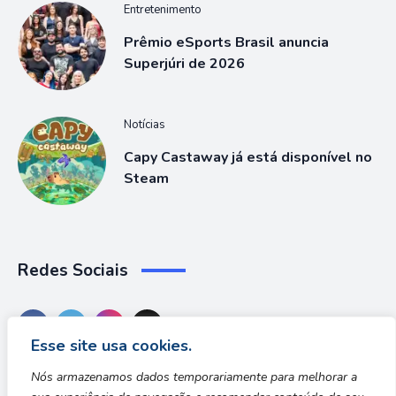
Entretenimento
Prêmio eSports Brasil anuncia
Superjúri de 2026
Notícias
Capy Castaway já está disponível no
Steam
Redes Sociais
Esse site usa cookies.
Nós armazenamos dados temporariamente para melhorar a