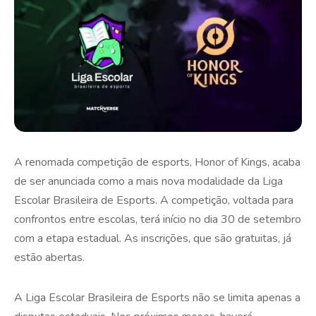
A renomada competição de esports, Honor of Kings, acaba
de ser anunciada como a mais nova modalidade da Liga
Escolar Brasileira de Esports. A competição, voltada para
confrontos entre escolas, terá início no dia 30 de setembro
com a etapa estadual. As inscrições, que são gratuitas, já
estão abertas.
A Liga Escolar Brasileira de Esports não se limita apenas a