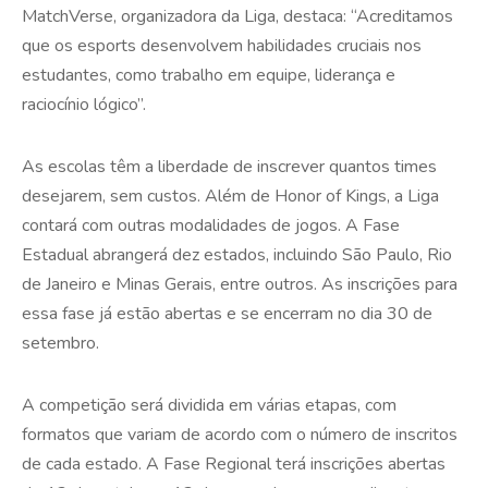
MatchVerse, organizadora da Liga, destaca: “Acreditamos
que os esports desenvolvem habilidades cruciais nos
estudantes, como trabalho em equipe, liderança e
raciocínio lógico”.
As escolas têm a liberdade de inscrever quantos times
desejarem, sem custos. Além de Honor of Kings, a Liga
contará com outras modalidades de jogos. A Fase
Estadual abrangerá dez estados, incluindo São Paulo, Rio
de Janeiro e Minas Gerais, entre outros. As inscrições para
essa fase já estão abertas e se encerram no dia 30 de
setembro.
A competição será dividida em várias etapas, com
formatos que variam de acordo com o número de inscritos
de cada estado. A Fase Regional terá inscrições abertas