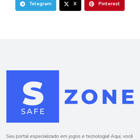
Telegram
X
Pinterest
Seu portal especializado em jogos e tecnologia! Aqui, você