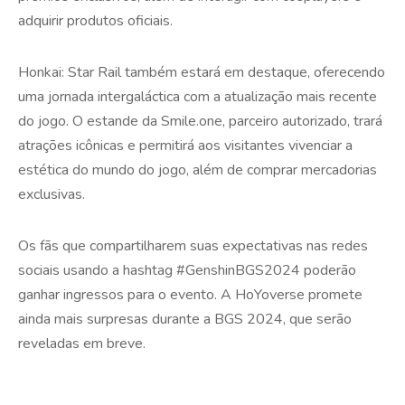
adquirir produtos oficiais.
Honkai: Star Rail também estará em destaque, oferecendo
uma jornada intergaláctica com a atualização mais recente
do jogo. O estande da Smile.one, parceiro autorizado, trará
atrações icônicas e permitirá aos visitantes vivenciar a
estética do mundo do jogo, além de comprar mercadorias
exclusivas.
Os fãs que compartilharem suas expectativas nas redes
sociais usando a hashtag #GenshinBGS2024 poderão
ganhar ingressos para o evento. A HoYoverse promete
ainda mais surpresas durante a BGS 2024, que serão
reveladas em breve.