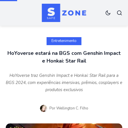
Entretenimento
HoYoverse estará na BGS com Genshin Impact
e Honkai: Star Rail
HoYoverse traz Genshin Impact e Honkai: Star Rail para a
BGS 2024, com experiências imersivas, prêmios, cosplayers e
produtos exclusivos
Por
Wellington C. Filho