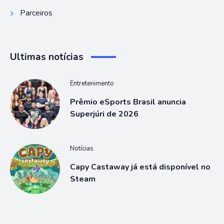
Parceiros
Ultimas notícias
Entretenimento
Prêmio eSports Brasil anuncia
Superjúri de 2026
Notícias
Capy Castaway já está disponível no
Steam