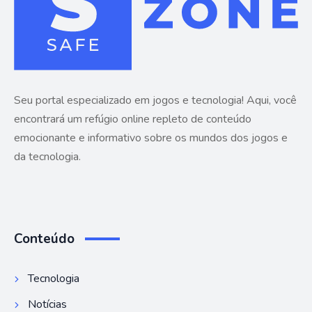
Seu portal especializado em jogos e tecnologia! Aqui, você
encontrará um refúgio online repleto de conteúdo
emocionante e informativo sobre os mundos dos jogos e
da tecnologia.
Conteúdo
Tecnologia
Notícias