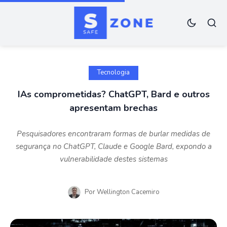
Tecnologia
IAs comprometidas? ChatGPT, Bard e outros
apresentam brechas
Pesquisadores encontraram formas de burlar medidas de
segurança no ChatGPT, Claude e Google Bard, expondo a
vulnerabilidade destes sistemas
Por
Wellington Cacemiro