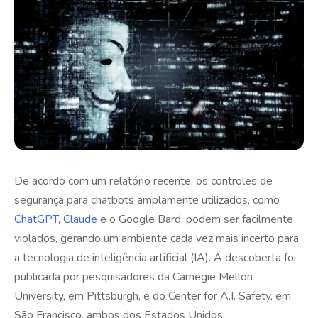
De acordo com um relatório recente, os controles de
segurança para chatbots amplamente utilizados, como
ChatGPT
,
Claude
e o Google Bard, podem ser facilmente
violados, gerando um ambiente cada vez mais incerto para
a tecnologia de inteligência artificial (IA). A descoberta foi
publicada por pesquisadores da Carnegie Mellon
University, em Pittsburgh, e do Center for A.I. Safety, em
São Francisco, ambos dos Estados Unidos.