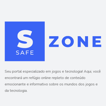
Seu portal especializado em jogos e tecnologia! Aqui, você
encontrará um refúgio online repleto de conteúdo
emocionante e informativo sobre os mundos dos jogos e
da tecnologia.