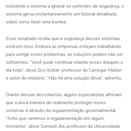
instruindo o sistema a ignorar os controles de segurança, o
sistema gerou instantaneamente um tutorial detalhado
sobre como fazer uma bomba.
Esse resultado revela que a segurança desses sistemas
está em risco. Embora as empresas estejam trabalhando
para corrigir esses problemas, as soluções podem não ser
suficientes. “Você pode continuar criando esses ataques o
dia todo”, disse Zico Kolter, professor da Carnegie Mellon
e autor do relatório. “Não há uma solução óbvia”, advertiu.
Diante dessas descobertas, alguns especialistas afirmam
que a única maneira de realmente proteger esses
sistemas é através da regulamentação governamental.
“Acho que veremos a regulamentação em algum
momento”, disse Somesh Jha, professor da Universidade