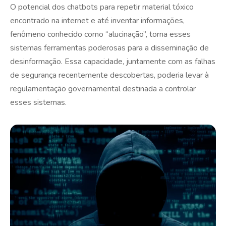
O potencial dos chatbots para repetir material tóxico
encontrado na internet e até inventar informações,
fenômeno conhecido como “alucinação”, torna esses
sistemas ferramentas poderosas para a disseminação de
desinformação. Essa capacidade, juntamente com as falhas
de segurança recentemente descobertas, poderia levar à
regulamentação governamental destinada a controlar
esses sistemas.