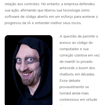
relação aos controles. No entanto, a empresa defendeu
sua ação, afirmando que liberou sua tecnologia como
software de código aberto em um esforço para acelerar o
progresso da IA e entender melhor seus riscos.
A questão de permitir o
acesso ao código do
computador e sua
correção coletiva em vez
de mantê-lo privado
antecede o boom dos
chatbots em décadas.
Esse debate
provavelmente se
tornará ainda mais
contencioso em virtude