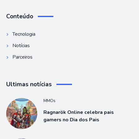
Conteúdo
Tecnologia
Notícias
Parceiros
Ultimas notícias
MMOs
Ragnarök Online celebra pais
gamers no Dia dos Pais