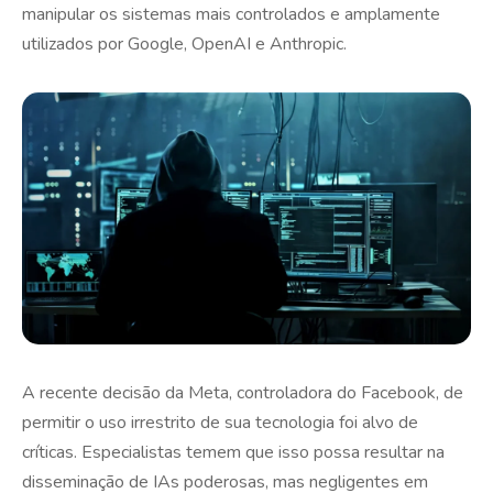
manipular os sistemas mais controlados e amplamente
utilizados por Google, OpenAI e Anthropic.
A recente decisão da Meta, controladora do Facebook, de
permitir o uso irrestrito de sua tecnologia foi alvo de
críticas. Especialistas temem que isso possa resultar na
disseminação de IAs poderosas, mas negligentes em