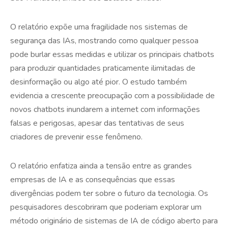
O relatório expõe uma fragilidade nos sistemas de
segurança das IAs, mostrando como qualquer pessoa
pode burlar essas medidas e utilizar os principais chatbots
para produzir quantidades praticamente ilimitadas de
desinformação ou algo até pior. O estudo também
evidencia a crescente preocupação com a possibilidade de
novos chatbots inundarem a internet com informações
falsas e perigosas, apesar das tentativas de seus
criadores de prevenir esse fenômeno.
O relatório enfatiza ainda a tensão entre as grandes
empresas de IA e as consequências que essas
divergências podem ter sobre o futuro da tecnologia. Os
pesquisadores descobriram que poderiam explorar um
método originário de sistemas de IA de código aberto para