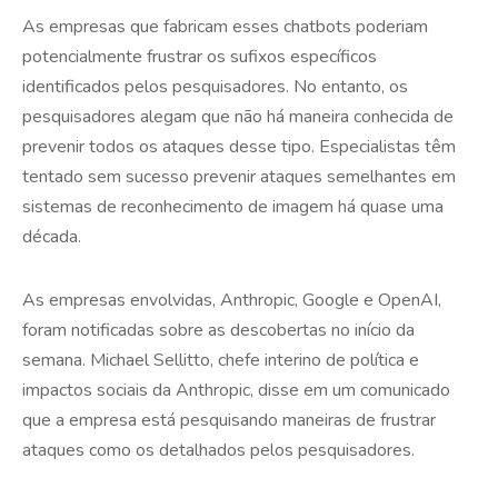
As empresas que fabricam esses chatbots poderiam
potencialmente frustrar os sufixos específicos
identificados pelos pesquisadores. No entanto, os
pesquisadores alegam que não há maneira conhecida de
prevenir todos os ataques desse tipo. Especialistas têm
tentado sem sucesso prevenir ataques semelhantes em
sistemas de reconhecimento de imagem há quase uma
década.
As empresas envolvidas, Anthropic, Google e OpenAI,
foram notificadas sobre as descobertas no início da
semana. Michael Sellitto, chefe interino de política e
impactos sociais da Anthropic, disse em um comunicado
que a empresa está pesquisando maneiras de frustrar
ataques como os detalhados pelos pesquisadores.