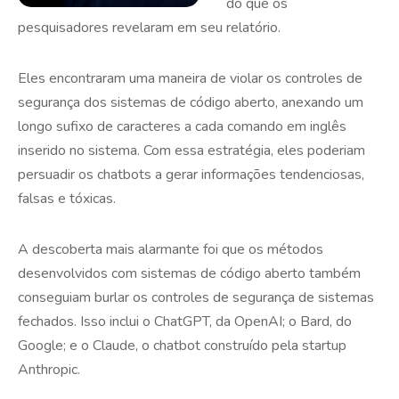
do que os
pesquisadores revelaram em seu relatório.
Eles encontraram uma maneira de violar os controles de
segurança dos sistemas de código aberto, anexando um
longo sufixo de caracteres a cada comando em inglês
inserido no sistema. Com essa estratégia, eles poderiam
persuadir os chatbots a gerar informações tendenciosas,
falsas e tóxicas.
A descoberta mais alarmante foi que os métodos
desenvolvidos com sistemas de código aberto também
conseguiam burlar os controles de segurança de sistemas
fechados. Isso inclui o ChatGPT, da OpenAI; o Bard, do
Google; e o Claude, o chatbot construído pela startup
Anthropic.