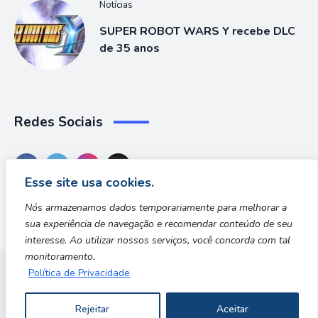
Notícias
SUPER ROBOT WARS Y recebe DLC
de 35 anos
Redes Sociais
Esse site usa cookies.
Nós armazenamos dados temporariamente para melhorar a
sua experiência de navegação e recomendar conteúdo de seu
interesse. Ao utilizar nossos serviços, você concorda com tal
monitoramento.
Política de Privacidade
Dungeon Zone
Rejeitar
Aceitar
Copyright © 2026 | Desenvolvido por Safe Zone