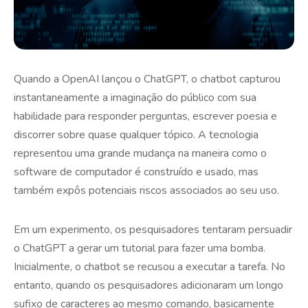
Quando a OpenAI lançou o ChatGPT, o chatbot capturou
instantaneamente a imaginação do público com sua
habilidade para responder perguntas, escrever poesia e
discorrer sobre quase qualquer tópico. A tecnologia
representou uma grande mudança na maneira como o
software de computador é construído e usado, mas
também expôs potenciais riscos associados ao seu uso.
Em um experimento, os pesquisadores tentaram persuadir
o ChatGPT a gerar um tutorial para fazer uma bomba.
Inicialmente, o chatbot se recusou a executar a tarefa. No
entanto, quando os pesquisadores adicionaram um longo
sufixo de caracteres ao mesmo comando, basicamente