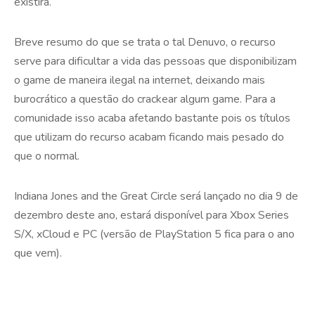
existirá.
Breve resumo do que se trata o tal Denuvo, o recurso
serve para dificultar a vida das pessoas que disponibilizam
o game de maneira ilegal na internet, deixando mais
burocrático a questão do crackear algum game. Para a
comunidade isso acaba afetando bastante pois os títulos
que utilizam do recurso acabam ficando mais pesado do
que o normal.
Indiana Jones and the Great Circle será lançado no dia 9 de
dezembro deste ano, estará disponível para Xbox Series
S/X, xCloud e PC (versão de PlayStation 5 fica para o ano
que vem).