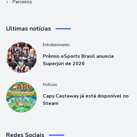
Parceiros
Ultimas notícias
Entretenimento
Prêmio eSports Brasil anuncia
Superjúri de 2026
Notícias
Capy Castaway já está disponível no
Steam
Redes Sociais