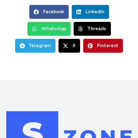
Facebook
LinkedIn
WhatsApp
Threads
Telegram
X
Pinterest