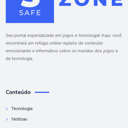
Seu portal especializado em jogos e tecnologia! Aqui, você
encontrará um refúgio online repleto de conteúdo
emocionante e informativo sobre os mundos dos jogos e
da tecnologia.
Conteúdo
Tecnologia
Notícias