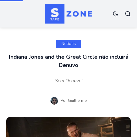
Notícias
Indiana Jones and the Great Circle não incluirá
Denuvo
Sem Denuvo!
Por
Guilherme