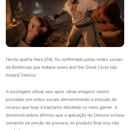
Nesta quarta-feira (04), foi confirmado pelas redes sociais
da Bethesda que Indiana Jones and the Great Circle não
incluirá Denuvo.
A postagem oficial veio após várias imagens serem
postadas em redes sociais demonstrando a inclusão do
recurso que hoje é bastante debatido no meio gamer. A
desenvolvedora afirmou que a aplicação do Denuvo estava
somente na versão de preview, no produto final isso não