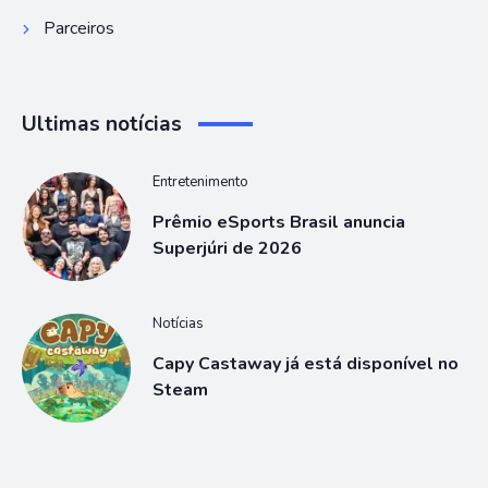
Parceiros
Ultimas notícias
Entretenimento
Prêmio eSports Brasil anuncia
Superjúri de 2026
Notícias
Capy Castaway já está disponível no
Steam