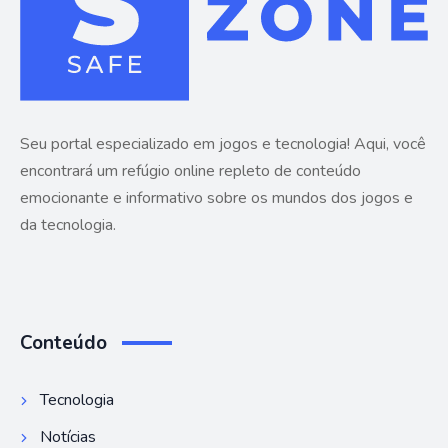
Seu portal especializado em jogos e tecnologia! Aqui, você
encontrará um refúgio online repleto de conteúdo
emocionante e informativo sobre os mundos dos jogos e
da tecnologia.
Conteúdo
Tecnologia
Notícias