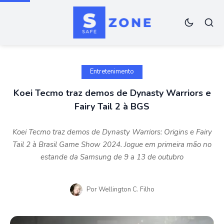
Entretenimento
Koei Tecmo traz demos de Dynasty Warriors e
Fairy Tail 2 à BGS
Koei Tecmo traz demos de Dynasty Warriors: Origins e Fairy
Tail 2 à Brasil Game Show 2024. Jogue em primeira mão no
estande da Samsung de 9 a 13 de outubro
Por
Wellington C. Filho