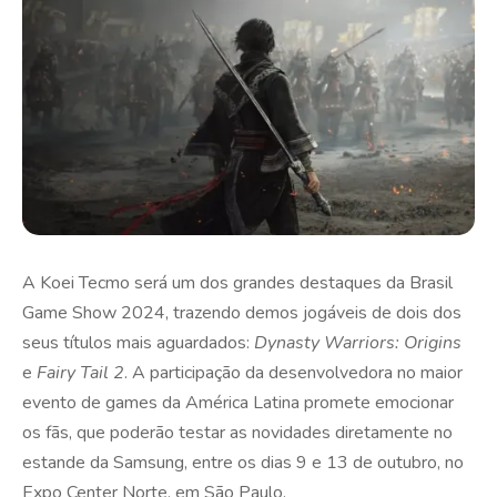
A Koei Tecmo será um dos grandes destaques da Brasil
Game Show 2024, trazendo demos jogáveis de dois dos
seus títulos mais aguardados:
Dynasty Warriors: Origins
e
Fairy Tail 2
. A participação da desenvolvedora no maior
evento de games da América Latina promete emocionar
os fãs, que poderão testar as novidades diretamente no
estande da Samsung, entre os dias 9 e 13 de outubro, no
Expo Center Norte, em São Paulo.