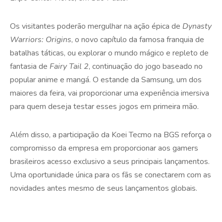
Os visitantes poderão mergulhar na ação épica de
Dynasty
Warriors: Origins
, o novo capítulo da famosa franquia de
batalhas táticas, ou explorar o mundo mágico e repleto de
fantasia de
Fairy Tail 2
, continuação do jogo baseado no
popular anime e mangá. O estande da Samsung, um dos
maiores da feira, vai proporcionar uma experiência imersiva
para quem deseja testar esses jogos em primeira mão.
Além disso, a participação da Koei Tecmo na BGS reforça o
compromisso da empresa em proporcionar aos gamers
brasileiros acesso exclusivo a seus principais lançamentos.
Uma oportunidade única para os fãs se conectarem com as
novidades antes mesmo de seus lançamentos globais.