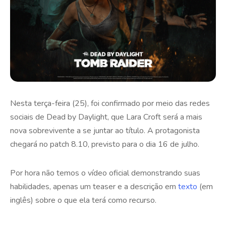
Nesta terça-feira (25), foi confirmado por meio das redes
sociais de Dead by Daylight, que Lara Croft será a mais
nova sobrevivente a se juntar ao título. A protagonista
chegará no patch 8.10, previsto para o dia 16 de julho.
Por hora não temos o vídeo oficial demonstrando suas
habilidades, apenas um teaser e a descrição em
texto
(em
inglês) sobre o que ela terá como recurso.