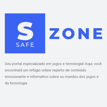
Seu portal especializado em jogos e tecnologia! Aqui, você
encontrará um refúgio online repleto de conteúdo
emocionante e informativo sobre os mundos dos jogos e
da tecnologia.