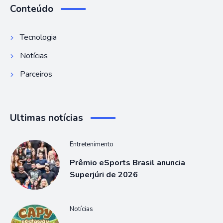
Conteúdo
Tecnologia
Notícias
Parceiros
Ultimas notícias
Entretenimento
Prêmio eSports Brasil anuncia
Superjúri de 2026
Notícias