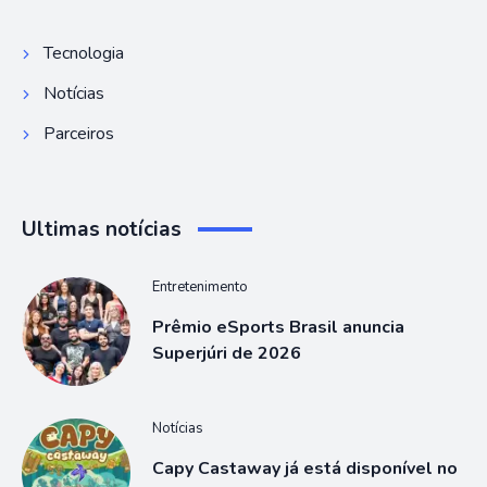
Tecnologia
Notícias
Parceiros
Ultimas notícias
Entretenimento
Prêmio eSports Brasil anuncia
Superjúri de 2026
Notícias
Capy Castaway já está disponível no