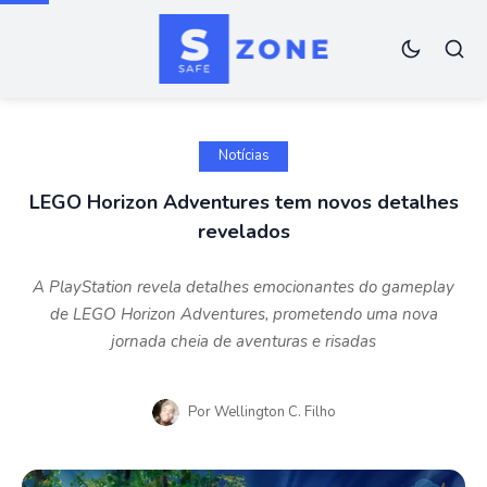
Notícias
LEGO Horizon Adventures tem novos detalhes
revelados
A PlayStation revela detalhes emocionantes do gameplay
de LEGO Horizon Adventures, prometendo uma nova
jornada cheia de aventuras e risadas
Por
Wellington C. Filho