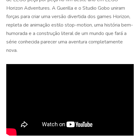
Horizon Adventures. A Guerilla e o Studio Gobo uniram
forças para criar uma versão divertida dos games Horizon,
repleta de animação estilo stop-motion, uma história bem-
humorada e a construção literal de um mundo que fará a
série conhecida parecer uma aventura completamente
nova.