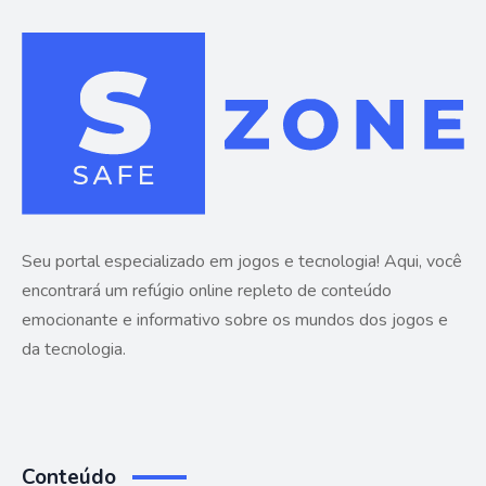
Seu portal especializado em jogos e tecnologia! Aqui, você
encontrará um refúgio online repleto de conteúdo
emocionante e informativo sobre os mundos dos jogos e
da tecnologia.
Conteúdo