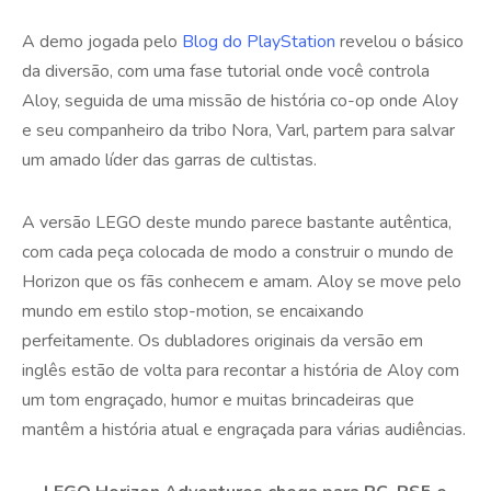
A demo jogada pelo
Blog do PlayStation
revelou o básico
da diversão, com uma fase tutorial onde você controla
Aloy, seguida de uma missão de história co-op onde Aloy
e seu companheiro da tribo Nora, Varl, partem para salvar
um amado líder das garras de cultistas.
A versão LEGO deste mundo parece bastante autêntica,
com cada peça colocada de modo a construir o mundo de
Horizon que os fãs conhecem e amam. Aloy se move pelo
mundo em estilo stop-motion, se encaixando
perfeitamente. Os dubladores originais da versão em
inglês estão de volta para recontar a história de Aloy com
um tom engraçado, humor e muitas brincadeiras que
mantêm a história atual e engraçada para várias audiências.