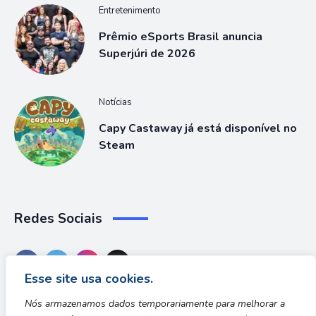
Entretenimento
Prêmio eSports Brasil anuncia
Superjúri de 2026
Notícias
Capy Castaway já está disponível no
Steam
Redes Sociais
Esse site usa cookies.
Nós armazenamos dados temporariamente para melhorar a