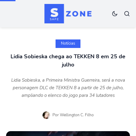
Notícias
Lidia Sobieska chega ao TEKKEN 8 em 25 de
julho
Lidia Sobieska, a Primeira Ministra Guerreira, será a nova
personagem DLC de TEKKEN 8 a partir de 25 de julho,
ampliando o elenco do jogo para 34 lutadores
Por
Wellington C. Filho