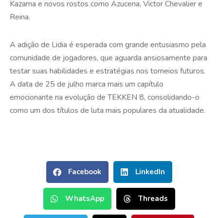
Kazama e novos rostos como Azucena, Victor Chevalier e
Reina.
A adição de Lidia é esperada com grande entusiasmo pela
comunidade de jogadores, que aguarda ansiosamente para
testar suas habilidades e estratégias nos torneios futuros.
A data de 25 de julho marca mais um capítulo
emocionante na evolução de TEKKEN 8, consolidando-o
como um dos títulos de luta mais populares da atualidade.
Facebook
LinkedIn
WhatsApp
Threads