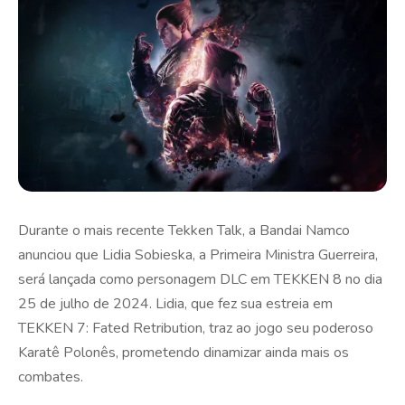
Durante o mais recente Tekken Talk, a Bandai Namco
anunciou que Lidia Sobieska, a Primeira Ministra Guerreira,
será lançada como personagem DLC em TEKKEN 8 no dia
25 de julho de 2024. Lidia, que fez sua estreia em
TEKKEN 7: Fated Retribution, traz ao jogo seu poderoso
Karatê Polonês, prometendo dinamizar ainda mais os
combates.