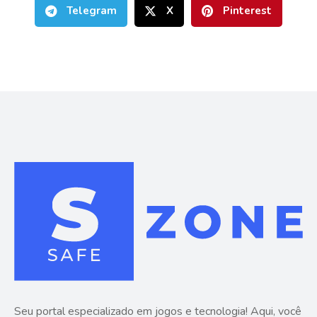
Telegram
X
Pinterest
Seu portal especializado em jogos e tecnologia! Aqui, você