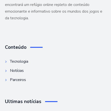
encontrará um refúgio online repleto de conteúdo
emocionante e informativo sobre os mundos dos jogos e
da tecnologia.
Conteúdo
Tecnologia
Notícias
Parceiros
Ultimas notícias