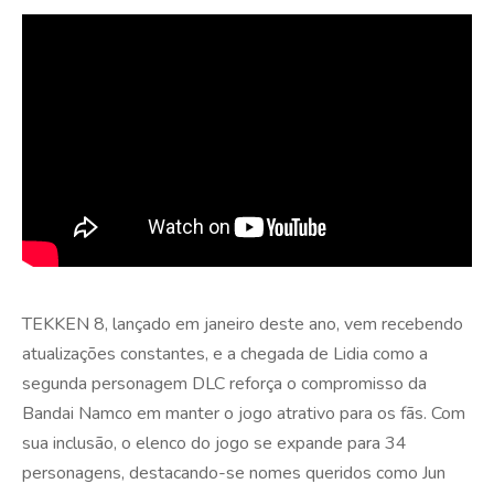
TEKKEN 8, lançado em janeiro deste ano, vem recebendo
atualizações constantes, e a chegada de Lidia como a
segunda personagem DLC reforça o compromisso da
Bandai Namco em manter o jogo atrativo para os fãs. Com
sua inclusão, o elenco do jogo se expande para 34
personagens, destacando-se nomes queridos como Jun