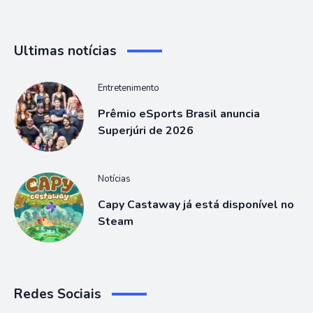
Ultimas notícias
Entretenimento
Prêmio eSports Brasil anuncia
Superjúri de 2026
Notícias
Capy Castaway já está disponível no
Steam
Redes Sociais