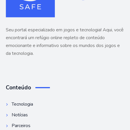
Seu portal especializado em jogos e tecnologia! Aqui, você
encontrará um refúgio online repleto de conteúdo
emocionante e informativo sobre os mundos dos jogos e
da tecnologia.
Conteúdo
Tecnologia
Notícias
Parceiros