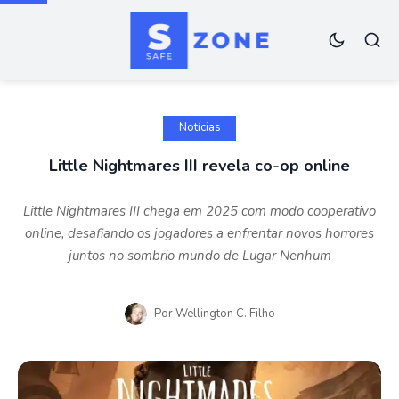
Notícias
Little Nightmares III revela co-op online
Little Nightmares III chega em 2025 com modo cooperativo
online, desafiando os jogadores a enfrentar novos horrores
juntos no sombrio mundo de Lugar Nenhum
Por
Wellington C. Filho