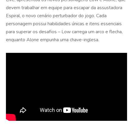
devem trabalhar em equipe para escapar da assustadora
Espiral, o novo cenário perturbador do jogo. Cada
personagem possui habilidades únicas e itens essenciais
para superar os desafios – Low carrega um arco e flecha,
enquanto Alone empunha uma chave-inglesa.