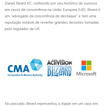
Daniel Beard KC, conhecido por seu histórico de sucesso
em casos de concorrência na União Europeia (UE). Beard é
um “advogado da concorrência de destaque” e tem uma
reputação notável de reverter grandes decisões tomadas
pelo regulador da UE.
No passado, Beard representou a Apple em um caso em