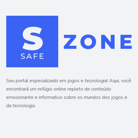
Seu portal especializado em jogos e tecnologia! Aqui, você
encontrará um refúgio online repleto de conteúdo
emocionante e informativo sobre os mundos dos jogos e
da tecnologia.