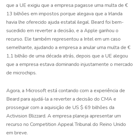
que a UE exigiu que a empresa pagasse uma multa de €
13 bilhões em impostos porque alegava que a Irlanda
havia lhe oferecido ajuda estatal ilegal. Beard foi bem-
sucedido em reverter a decisão, e a Apple ganhou o
recurso. Ele também representou a Intel em um caso
semelhante, ajudando a empresa a anular uma multa de €
1,1 bilhão de uma década atrás, depois que a UE alegou
que a empresa estava dominando injustamente o mercado
de microchips.
Agora, a Microsoft está contando com a experiência de
Beard para ajudá-la a reverter a decisão do CMA e
prosseguir com a aquisição de US $ 69 bilhões da
Activision Blizzard. A empresa planeja apresentar um
recurso no Competition Appeal Tribunal do Reino Unido
em breve.