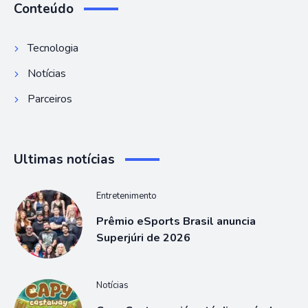
Conteúdo
Tecnologia
Notícias
Parceiros
Ultimas notícias
Entretenimento
Prêmio eSports Brasil anuncia
Superjúri de 2026
Notícias