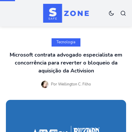
Tecnologia
Microsoft contrata advogado especialista em
concorrência para reverter o bloqueio da
aquisição da Activision
Por
Wellington C. Filho