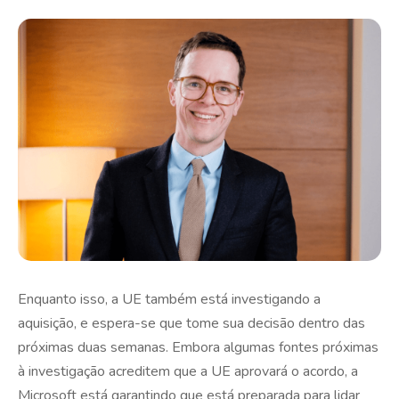
Enquanto isso, a UE também está investigando a
aquisição, e espera-se que tome sua decisão dentro das
próximas duas semanas. Embora algumas fontes próximas
à investigação acreditem que a UE aprovará o acordo, a
Microsoft está garantindo que está preparada para lidar