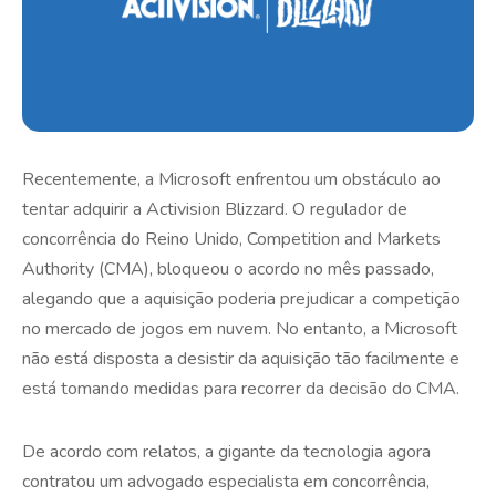
Recentemente, a Microsoft enfrentou um obstáculo ao
tentar adquirir a Activision Blizzard. O regulador de
concorrência do Reino Unido, Competition and Markets
Authority (CMA), bloqueou o acordo no mês passado,
alegando que a aquisição poderia prejudicar a competição
no mercado de jogos em nuvem. No entanto, a Microsoft
não está disposta a desistir da aquisição tão facilmente e
está tomando medidas para recorrer da decisão do CMA.
De acordo com relatos, a gigante da tecnologia agora
contratou um advogado especialista em concorrência,