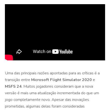
Uma das principais razões apontadas para as críticas é a
transição entre
Microsoft Flight Simulator 2020
e
MSFS 24
. Muitos jogadores consideram que a nova
versão é mais uma atualização incrementada do que um
jogo completamente novo. Apesar das inovações
prometidas, algumas delas foram consideradas