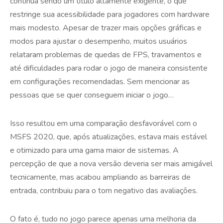
continua sendo um título altamente exigente, o que
restringe sua acessibilidade para jogadores com hardware
mais modesto. Apesar de trazer mais opções gráficas e
modos para ajustar o desempenho, muitos usuários
relataram problemas de quedas de FPS, travamentos e
até dificuldades para rodar o jogo de maneira consistente
em configurações recomendadas. Sem mencionar as
pessoas que se quer conseguem iniciar o jogo…
Isso resultou em uma comparação desfavorável com o
MSFS 2020, que, após atualizações, estava mais estável
e otimizado para uma gama maior de sistemas. A
percepção de que a nova versão deveria ser mais amigável
tecnicamente, mas acabou ampliando as barreiras de
entrada, contribuiu para o tom negativo das avaliações.
O fato é, tudo no jogo parece apenas uma melhoria da