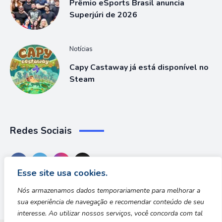
Prêmio eSports Brasil anuncia
Superjúri de 2026
Notícias
Capy Castaway já está disponível no
Steam
Redes Sociais
Esse site usa cookies.
Nós armazenamos dados temporariamente para melhorar a
sua experiência de navegação e recomendar conteúdo de seu
interesse. Ao utilizar nossos serviços, você concorda com tal