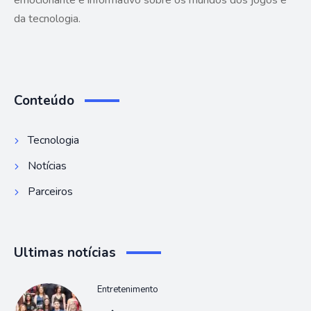
emocionante e informativo sobre os mundos dos jogos e
da tecnologia.
Conteúdo
Tecnologia
Notícias
Parceiros
Ultimas notícias
Entretenimento