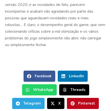
versão 2020, e as novidades de fato, parecem
incompletas e acabam não agradando por parte das
pessoas que aguardavam novidades reais e mais
robustas… E claro, o desempenho geral do game, que vem
colecionando críticas sobre a má otimização e os vários
problemas do jogo simplesmente não abrir, não carregar
ou simplesmente fechar.
Facebook
LinkedIn
WhatsApp
Threads
Telegram
X
Pinterest