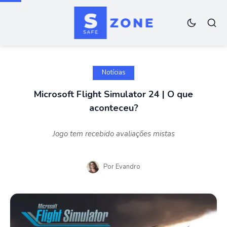
Notícias
Microsoft Flight Simulator 24 | O que
aconteceu?
Jogo tem recebido avaliações mistas
Por
Evandro