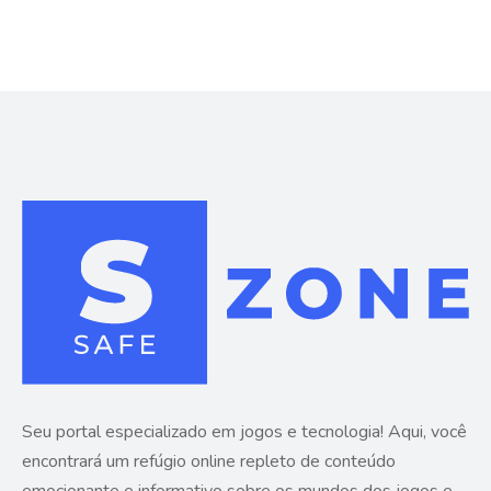
Seu portal especializado em jogos e tecnologia! Aqui, você
encontrará um refúgio online repleto de conteúdo