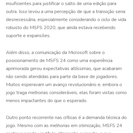
insuficientes para justificar o salto de uma edição para
outra. Isso levou a uma percepção de que a transição seria
desnecessária, especialmente considerando o ciclo de vida
robusto do MSFS 2020, que ainda estava recebendo
suporte e expansões.
Além disso, a comunicação da Microsoft sobre o
posicionamento de MSFS 24 como uma experiência
aprimorada gerou expectativas altíssimas, que acabaram
não sendo atendidas para parte da base de jogadores.
Muitos esperavam um avanço revolucionário e, embora o
jogo traga melhorias consideráveis, elas foram vistas como
menos impactantes do que o esperado.
Outro ponto recorrente nas críticas é a demanda técnica do
jogo. Mesmo com as melhorias em otimização, MSFS 24