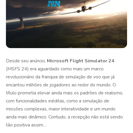
Desde seu anúncio,
Microsoft Flight Simulator 24
(MSFS 24) era aguardado como mais um marco
revolucionário da franquia de simulação de voo que já
encantou milhões de jogadores ao redor do mundo. O
título prometia elevar ainda mais os padrões de realismo,
com funcionalidades inéditas, como a simulação de
missões complexas, maior interatividade e um mundo
ainda mais dinâmico. Contudo, a recepção não está sendo
tão positiva assim…