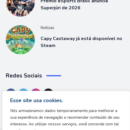
Prêmio eSports Brasil anuncia
Superjúri de 2026
Notícias
Capy Castaway já está disponível no
Steam
Redes Sociais
Esse site usa cookies.
Nós armazenamos dados temporariamente para melhorar a
sua experiência de navegação e recomendar conteúdo de seu
interesse. Ao utilizar nossos serviços, você concorda com tal