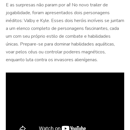
E as surpresas não param por aí! No novo trailer de
jogabilidade, foram apresentados dois personagens
inéditos: Valby e Kyle. Esses dois heróis incríveis se juntam
a um elenco completo de personagens fascinantes, cada
um com seu próprio estilo de combate e habilidades
únicas. Prepare-se para dominar habilidades aquáticas,
voar pelos céus ou controlar poderes magnéticos,
enquanto luta contra os invasores alienígenas.