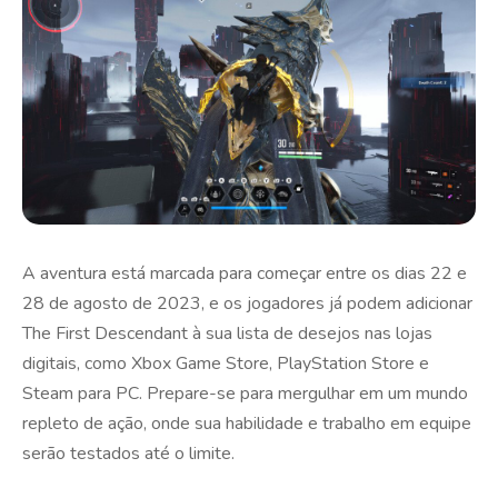
A aventura está marcada para começar entre os dias 22 e
28 de agosto de 2023, e os jogadores já podem adicionar
The First Descendant à sua lista de desejos nas lojas
digitais, como Xbox Game Store, PlayStation Store e
Steam para PC. Prepare-se para mergulhar em um mundo
repleto de ação, onde sua habilidade e trabalho em equipe
serão testados até o limite.