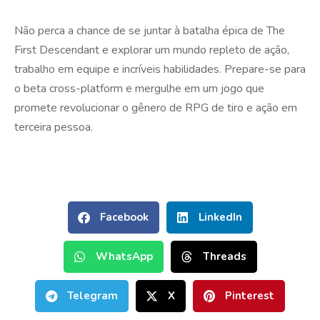
Não perca a chance de se juntar à batalha épica de The
First Descendant e explorar um mundo repleto de ação,
trabalho em equipe e incríveis habilidades. Prepare-se para
o beta cross-platform e mergulhe em um jogo que
promete revolucionar o gênero de RPG de tiro e ação em
terceira pessoa.
Facebook
LinkedIn
WhatsApp
Threads
Telegram
X
Pinterest