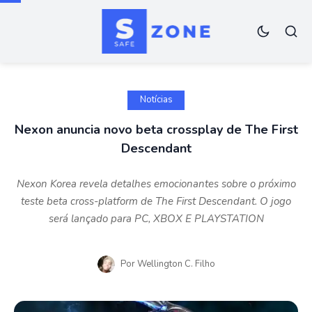
Notícias
Nexon anuncia novo beta crossplay de The First
Descendant
Nexon Korea revela detalhes emocionantes sobre o próximo
teste beta cross-platform de The First Descendant. O jogo
será lançado para PC, XBOX E PLAYSTATION
Por
Wellington C. Filho