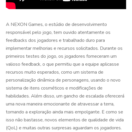
A NEXON Games, o estúdio de desenvolvimento
responsável pelo jogo, tem ouvido atentamente os
feedbacks dos jogadores e trabalhado duro para
implementar melhorias e recursos solicitados. Durante os
primeiros testes do jogo, os jogadores forneceram um
valioso feedback, o que permitiu que a equipe aplicasse
recursos muito esperados, como um sistema de
personalização dinâmica de personagens, usando o novo
sistema de itens cosméticos e modificações de
habilidades. Além disso, um gancho de escalada oferecerá
uma nova maneira emocionante de atravessar a terra,
tornando a exploração ainda mais empolgante. E como se
isso não bastasse, novos elementos de qualidade de vida
(QoL) e muitas outras surpresas aguardam os jogadores.