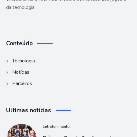
da tecnologia.
Conteúdo
Tecnologia
Notícias
Parceiros
Ultimas notícias
Entretenimento