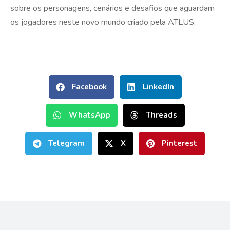
sobre os personagens, cenários e desafios que aguardam
os jogadores neste novo mundo criado pela ATLUS.
Facebook
LinkedIn
WhatsApp
Threads
Telegram
X
Pinterest