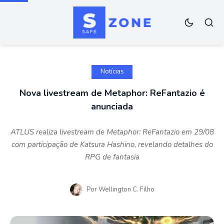
Notícias
Nova livestream de Metaphor: ReFantazio é
anunciada
ATLUS realiza livestream de Metaphor: ReFantazio em 29/08
com participação de Katsura Hashino, revelando detalhes do
RPG de fantasia
Por
Wellington C. Filho