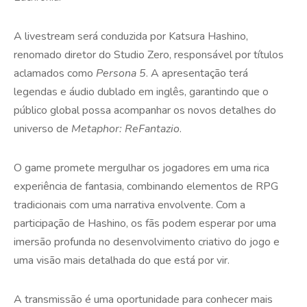
A livestream será conduzida por Katsura Hashino,
renomado diretor do Studio Zero, responsável por títulos
aclamados como
Persona 5
. A apresentação terá
legendas e áudio dublado em inglês, garantindo que o
público global possa acompanhar os novos detalhes do
universo de
Metaphor: ReFantazio
.
O game promete mergulhar os jogadores em uma rica
experiência de fantasia, combinando elementos de RPG
tradicionais com uma narrativa envolvente. Com a
participação de Hashino, os fãs podem esperar por uma
imersão profunda no desenvolvimento criativo do jogo e
uma visão mais detalhada do que está por vir.
A transmissão é uma oportunidade para conhecer mais