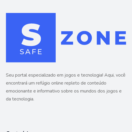
Seu portal especializado em jogos e tecnologia! Aqui, você
encontrará um refúgio online repleto de conteúdo
emocionante e informativo sobre os mundos dos jogos e
da tecnologia.