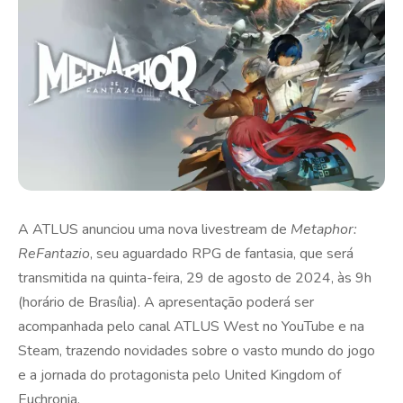
A ATLUS anunciou uma nova livestream de
Metaphor:
ReFantazio
, seu aguardado RPG de fantasia, que será
transmitida na quinta-feira, 29 de agosto de 2024, às 9h
(horário de Brasília). A apresentação poderá ser
acompanhada pelo canal ATLUS West no YouTube e na
Steam, trazendo novidades sobre o vasto mundo do jogo
e a jornada do protagonista pelo United Kingdom of
Euchronia.