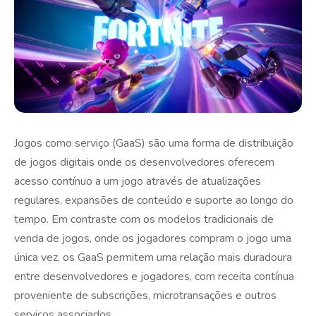
Jogos como serviço (GaaS) são uma forma de distribuição
de jogos digitais onde os desenvolvedores oferecem
acesso contínuo a um jogo através de atualizações
regulares, expansões de conteúdo e suporte ao longo do
tempo. Em contraste com os modelos tradicionais de
venda de jogos, onde os jogadores compram o jogo uma
única vez, os GaaS permitem uma relação mais duradoura
entre desenvolvedores e jogadores, com receita contínua
proveniente de subscrições, microtransações e outros
serviços associados.