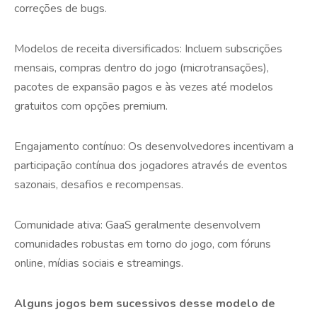
correções de bugs.
Modelos de receita diversificados: Incluem subscrições
mensais, compras dentro do jogo (microtransações),
pacotes de expansão pagos e às vezes até modelos
gratuitos com opções premium.
Engajamento contínuo: Os desenvolvedores incentivam a
participação contínua dos jogadores através de eventos
sazonais, desafios e recompensas.
Comunidade ativa: GaaS geralmente desenvolvem
comunidades robustas em torno do jogo, com fóruns
online, mídias sociais e streamings.
Alguns jogos bem sucessivos desse modelo de