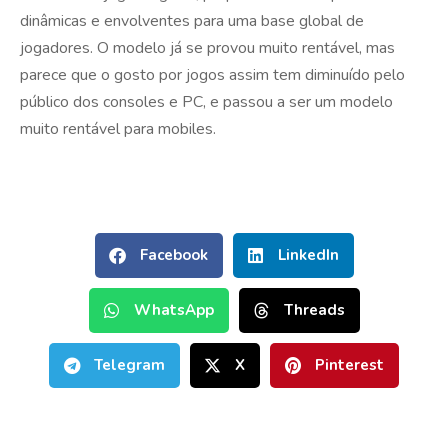
dinâmicas e envolventes para uma base global de
jogadores. O modelo já se provou muito rentável, mas
parece que o gosto por jogos assim tem diminuído pelo
público dos consoles e PC, e passou a ser um modelo
muito rentável para mobiles.
Facebook
LinkedIn
WhatsApp
Threads
Telegram
X
Pinterest