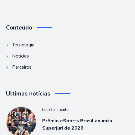
Conteúdo
Tecnologia
Notícias
Parceiros
Ultimas notícias
Entretenimento
Prêmio eSports Brasil anuncia
Superjúri de 2026