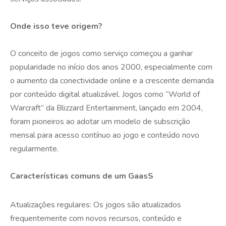
Onde isso teve origem?
O conceito de jogos como serviço começou a ganhar
popularidade no início dos anos 2000, especialmente com
o aumento da conectividade online e a crescente demanda
por conteúdo digital atualizável. Jogos como “World of
Warcraft” da Blizzard Entertainment, lançado em 2004,
foram pioneiros ao adotar um modelo de subscrição
mensal para acesso contínuo ao jogo e conteúdo novo
regularmente.
Características comuns de um GaasS
Atualizações regulares: Os jogos são atualizados
frequentemente com novos recursos, conteúdo e