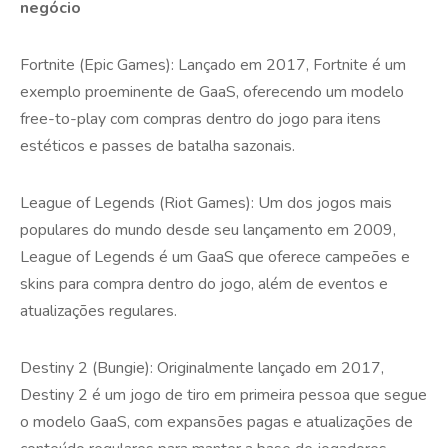
negócio
Fortnite (Epic Games): Lançado em 2017, Fortnite é um
exemplo proeminente de GaaS, oferecendo um modelo
free-to-play com compras dentro do jogo para itens
estéticos e passes de batalha sazonais.
League of Legends (Riot Games): Um dos jogos mais
populares do mundo desde seu lançamento em 2009,
League of Legends é um GaaS que oferece campeões e
skins para compra dentro do jogo, além de eventos e
atualizações regulares.
Destiny 2 (Bungie): Originalmente lançado em 2017,
Destiny 2 é um jogo de tiro em primeira pessoa que segue
o modelo GaaS, com expansões pagas e atualizações de