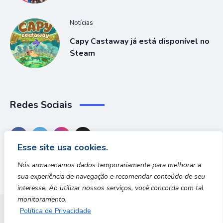
Notícias
Capy Castaway já está disponível no
Steam
Redes Sociais
Esse site usa cookies.
Nós armazenamos dados temporariamente para melhorar a
sua experiência de navegação e recomendar conteúdo de seu
interesse. Ao utilizar nossos serviços, você concorda com tal
monitoramento.
Política de Privacidade
Dungeon Zone