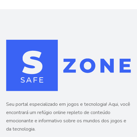
Seu portal especializado em jogos e tecnologia! Aqui, você
encontrará um refúgio online repleto de conteúdo
emocionante e informativo sobre os mundos dos jogos e
da tecnologia.