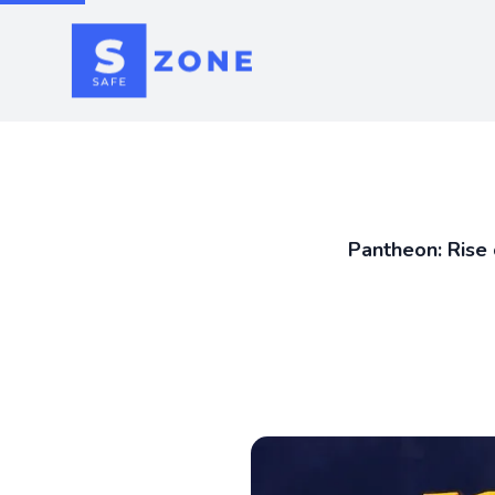
Pantheon: Rise