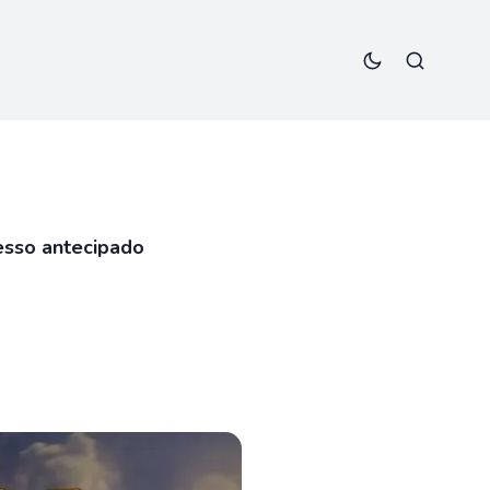
esso antecipado