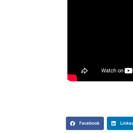
Facebook
Linke