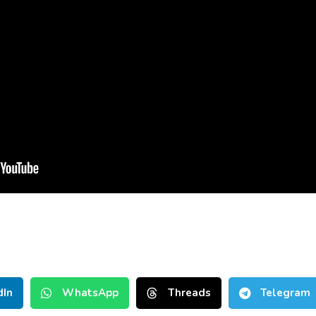
dIn
WhatsApp
Threads
Telegram