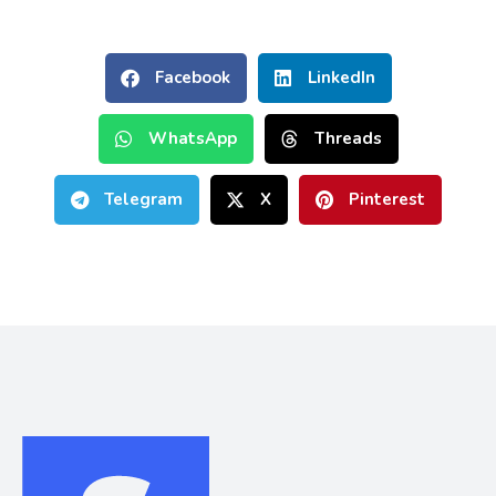
Facebook
LinkedIn
WhatsApp
Threads
Telegram
X
Pinterest