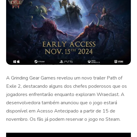
A Grinding Gear Games revelou um novo trailer Path of
Exile 2, destacando alguns dos chefes poderosos que os
jogadores enfrentarão enquanto exploram Wraeclast. A
desenvolvedora também anunciou que o jogo estará
disponível em Acesso Antecipado a partir de 15 de
novembro. Os fãs já podem reservar o jogo no Steam.