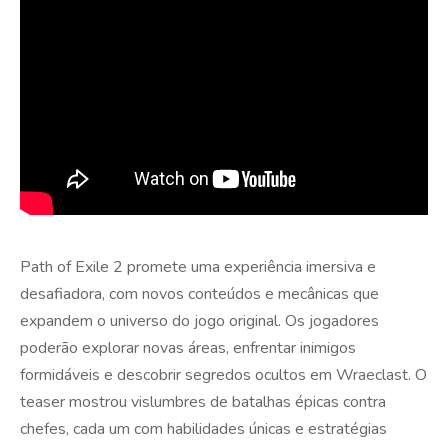
Path of Exile 2 promete uma experiência imersiva e
desafiadora, com novos conteúdos e mecânicas que
expandem o universo do jogo original. Os jogadores
poderão explorar novas áreas, enfrentar inimigos
formidáveis e descobrir segredos ocultos em Wraeclast. O
teaser mostrou vislumbres de batalhas épicas contra
chefes, cada um com habilidades únicas e estratégias