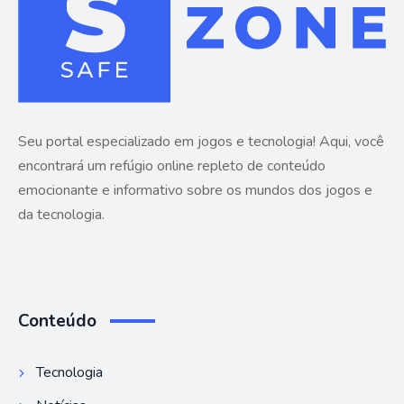
Seu portal especializado em jogos e tecnologia! Aqui, você
encontrará um refúgio online repleto de conteúdo
emocionante e informativo sobre os mundos dos jogos e
da tecnologia.
Conteúdo
Tecnologia