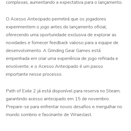
complexas, aumentando a expectativa para o lançamento.
O Acesso Antecipado permitirá que os jogadores
experimentem o jogo antes do lançamento oficial,
oferecendo uma oportunidade exclusiva de explorar as
novidades e fornecer feedback valioso para a equipe de
desenvolvimento. A Grinding Gear Games está
empenhada em criar uma experiência de jogo refinada e
envolvente, e o Acesso Antecipado é um passo
importante nesse processo.
Path of Exile 2 já está disponível para reserva no Steam,
garantindo acesso antecipado em 15 de novembro.
Prepare-se para enfrentar novos desafios e mergulhar no
mundo sombrio e fascinante de Wraeclast.