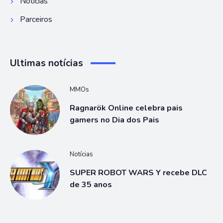
Notícias
Parceiros
Ultimas notícias
MMOs
Ragnarök Online celebra pais
gamers no Dia dos Pais
Notícias
SUPER ROBOT WARS Y recebe DLC
de 35 anos