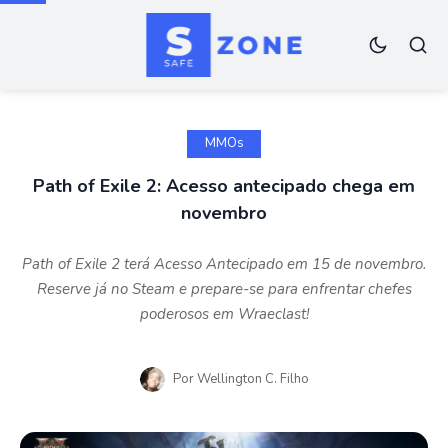
MMOs
Path of Exile 2: Acesso antecipado chega em
novembro
Path of Exile 2 terá Acesso Antecipado em 15 de novembro.
Reserve já no Steam e prepare-se para enfrentar chefes
poderosos em Wraeclast!
Por
Wellington C. Filho