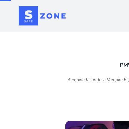
PMW
A equipe tailandesa Vampire Es