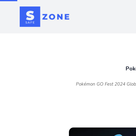
Pok
Pokémon GO Fest 2024 Global