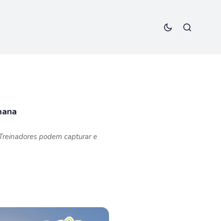
mana
Treinadores podem capturar e