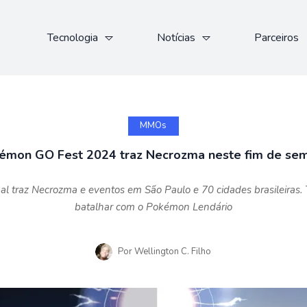
Tecnologia
Notícias
Parceiros
MMOs
émon GO Fest 2024 traz Necrozma neste fim de se
 traz Necrozma e eventos em São Paulo e 70 cidades brasileiras. 
batalhar com o Pokémon Lendário
Por
Wellington C. Filho