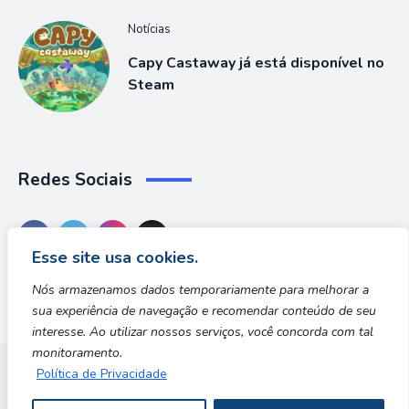
Notícias
Capy Castaway já está disponível no
Steam
Redes Sociais
Esse site usa cookies.
Nós armazenamos dados temporariamente para melhorar a
sua experiência de navegação e recomendar conteúdo de seu
interesse. Ao utilizar nossos serviços, você concorda com tal
monitoramento.
Política de Privacidade
Dungeon Zone