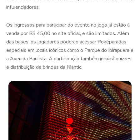
influenciadores.
Os ingressos para participar do evento no jogo já estão à
venda por R$ 45,00 no site oficial, e são limitados. Além
das bases, os jogadores poderão acessar Poképaradas
especiais em locais icônicos como o Parque do Ibirapuera e
a Avenida Paulista. A participação também incluirá quizzes
e distribuição de brindes da Niantic.