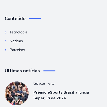
Conteúdo
Tecnologia
Notícias
Parceiros
Ultimas notícias
Entretenimento
Prêmio eSports Brasil anuncia
Superjúri de 2026