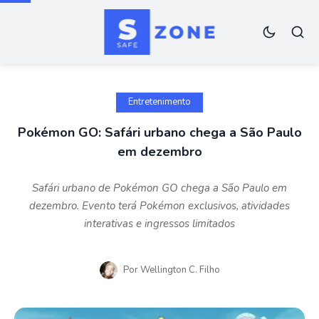
Entretenimento
Pokémon GO: Safári urbano chega a São Paulo
em dezembro
Safári urbano de Pokémon GO chega a São Paulo em
dezembro. Evento terá Pokémon exclusivos, atividades
interativas e ingressos limitados
Por
Wellington C. Filho