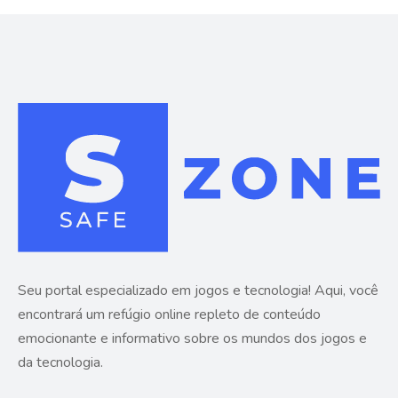
Seu portal especializado em jogos e tecnologia! Aqui, você
encontrará um refúgio online repleto de conteúdo
emocionante e informativo sobre os mundos dos jogos e
da tecnologia.