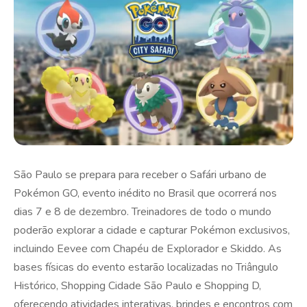
São Paulo se prepara para receber o Safári urbano de
Pokémon GO, evento inédito no Brasil que ocorrerá nos
dias 7 e 8 de dezembro. Treinadores de todo o mundo
poderão explorar a cidade e capturar Pokémon exclusivos,
incluindo Eevee com Chapéu de Explorador e Skiddo. As
bases físicas do evento estarão localizadas no Triângulo
Histórico, Shopping Cidade São Paulo e Shopping D,
oferecendo atividades interativas, brindes e encontros com