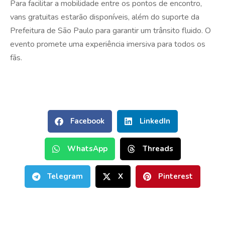
Para facilitar a mobilidade entre os pontos de encontro,
vans gratuitas estarão disponíveis, além do suporte da
Prefeitura de São Paulo para garantir um trânsito fluido. O
evento promete uma experiência imersiva para todos os
fãs.
Facebook
LinkedIn
WhatsApp
Threads
Telegram
X
Pinterest