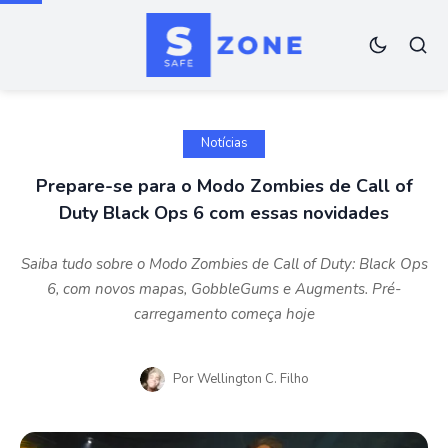
Notícias
Prepare-se para o Modo Zombies de Call of
Duty Black Ops 6 com essas novidades
Saiba tudo sobre o Modo Zombies de Call of Duty: Black Ops
6, com novos mapas, GobbleGums e Augments. Pré-
carregamento começa hoje
Por
Wellington C. Filho