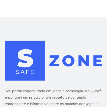
Seu portal especializado em jogos e tecnologia! Aqui, você
encontrará um refúgio online repleto de conteúdo
emocionante e informativo sobre os mundos dos jogos e