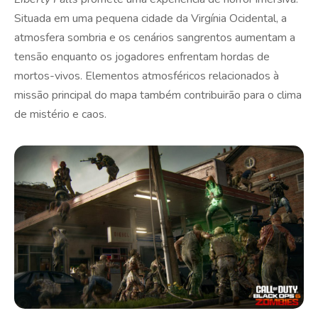
Situada em uma pequena cidade da Virgínia Ocidental, a
atmosfera sombria e os cenários sangrentos aumentam a
tensão enquanto os jogadores enfrentam hordas de
mortos-vivos. Elementos atmosféricos relacionados à
missão principal do mapa também contribuirão para o clima
de mistério e caos.