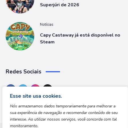
Superjúri de 2026
Notícias
Capy Castaway já está disponível no
Steam
Redes Sociais
Esse site usa cookies.
Nós armazenamos dados temporariamente para melhorar a
sua experiência de navegação e recomendar conteúdo de seu
interesse. Ao utilizar nossos serviços, você concorda com tal
monitoramento.