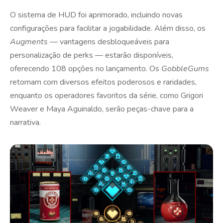
O sistema de HUD foi aprimorado, incluindo novas
configurações para facilitar a jogabilidade. Além disso, os
Augments
— vantagens desbloqueáveis para
personalização de perks — estarão disponíveis,
oferecendo 108 opções no lançamento. Os
GobbleGums
retornam com diversos efeitos poderosos e raridades,
enquanto os operadores favoritos da série, como Grigori
Weaver e Maya Aguinaldo, serão peças-chave para a
narrativa.