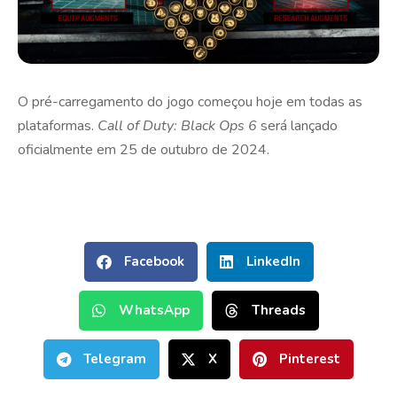
O pré-carregamento do jogo começou hoje em todas as
plataformas.
Call of Duty: Black Ops 6
será lançado
oficialmente em 25 de outubro de 2024.
Facebook
LinkedIn
WhatsApp
Threads
Telegram
X
Pinterest