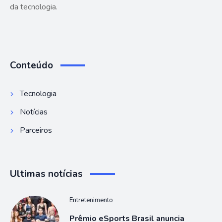
da tecnologia.
Conteúdo
Tecnologia
Notícias
Parceiros
Ultimas notícias
Entretenimento
Prêmio eSports Brasil anuncia