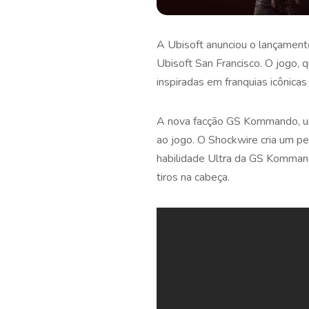
A Ubisoft anunciou o lançament
Ubisoft San Francisco. O jogo, 
inspiradas em franquias icônicas
A nova facção GS Kommando, um
ao jogo. O Shockwire cria um pe
habilidade Ultra da GS Kommand
tiros na cabeça.