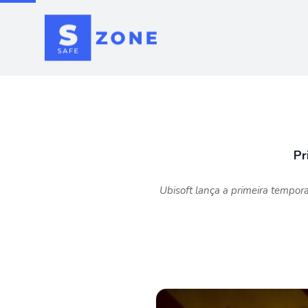
Pr
Ubisoft lança a primeira tempo