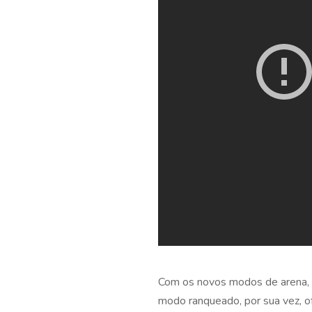
Com os novos modos de arena, C
modo ranqueado, por sua vez, o