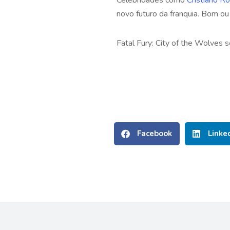
novo futuro da franquia. Bom ou
Fatal Fury: City of the Wolves s
Facebook
Linke