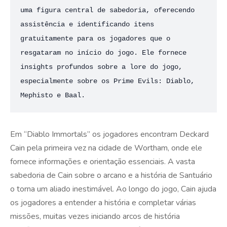
uma figura central de sabedoria, oferecendo 
assistência e identificando itens 
gratuitamente para os jogadores que o 
resgataram no início do jogo. Ele fornece 
insights profundos sobre a lore do jogo, 
especialmente sobre os Prime Evils: Diablo, 
Mephisto e Baal.​
Em “Diablo Immortals” os jogadores encontram Deckard
Cain pela primeira vez na cidade de Wortham, onde ele
fornece informações e orientação essenciais. A vasta
sabedoria de Cain sobre o arcano e a história de Santuário
o torna um aliado inestimável. Ao longo do jogo, Cain ajuda
os jogadores a entender a história e completar várias
missões, muitas vezes iniciando arcos de história