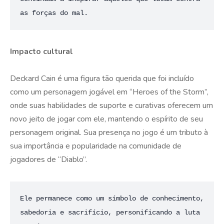
as forças do mal​.
Impacto cultural
Deckard Cain é uma figura tão querida que foi incluído
como um personagem jogável em “Heroes of the Storm”,
onde suas habilidades de suporte e curativas oferecem um
novo jeito de jogar com ele, mantendo o espírito de seu
personagem original. Sua presença no jogo é um tributo à
sua importância e popularidade na comunidade de
jogadores de “Diablo”.
Ele permanece como um símbolo de conhecimento, 
sabedoria e sacrifício, personificando a luta 