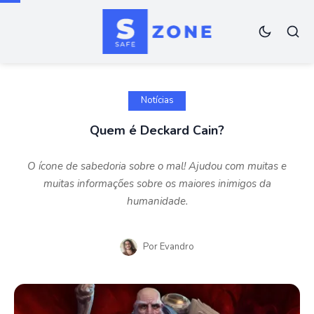
Notícias
Quem é Deckard Cain?
O ícone de sabedoria sobre o mal! Ajudou com muitas e
muitas informações sobre os maiores inimigos da
humanidade.
Por
Evandro