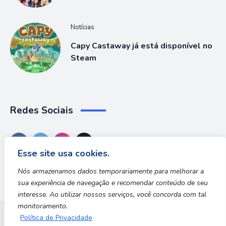
Notícias
Capy Castaway já está disponível no
Steam
Redes Sociais
Esse site usa cookies.
Nós armazenamos dados temporariamente para melhorar a
sua experiência de navegação e recomendar conteúdo de seu
interesse. Ao utilizar nossos serviços, você concorda com tal
monitoramento.
Política de Privacidade