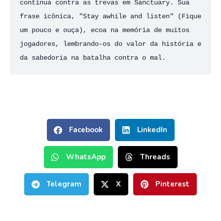
contínua contra as trevas em Sanctuary. Sua 
frase icônica, "Stay awhile and listen" (Fique 
um pouco e ouça), ecoa na memória de muitos 
jogadores, lembrando-os do valor da história e 
da sabedoria na batalha contra o mal.
Facebook
LinkedIn
WhatsApp
Threads
Telegram
X
Pinterest