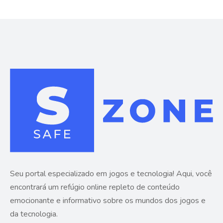
Seu portal especializado em jogos e tecnologia! Aqui, você
encontrará um refúgio online repleto de conteúdo
emocionante e informativo sobre os mundos dos jogos e
da tecnologia.