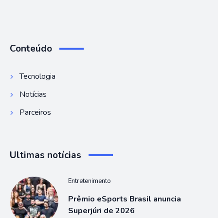
Conteúdo
Tecnologia
Notícias
Parceiros
Ultimas notícias
Entretenimento
Prêmio eSports Brasil anuncia
Superjúri de 2026