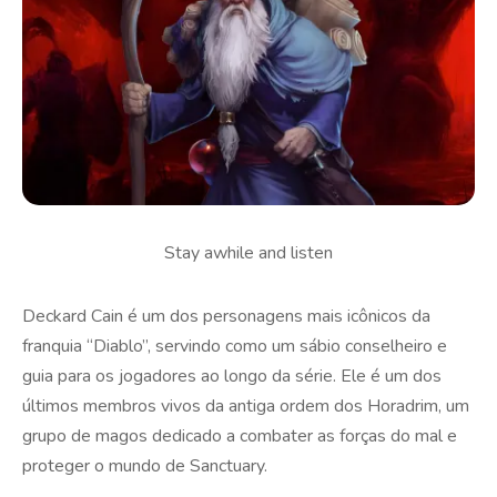
Stay awhile and listen
Deckard Cain é um dos personagens mais icônicos da
franquia “Diablo”, servindo como um sábio conselheiro e
guia para os jogadores ao longo da série. Ele é um dos
últimos membros vivos da antiga ordem dos Horadrim, um
grupo de magos dedicado a combater as forças do mal e
proteger o mundo de Sanctuary.