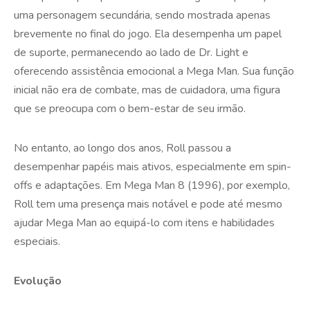
uma personagem secundária, sendo mostrada apenas
brevemente no final do jogo. Ela desempenha um papel
de suporte, permanecendo ao lado de Dr. Light e
oferecendo assistência emocional a Mega Man. Sua função
inicial não era de combate, mas de cuidadora, uma figura
que se preocupa com o bem-estar de seu irmão.
No entanto, ao longo dos anos, Roll passou a
desempenhar papéis mais ativos, especialmente em spin-
offs e adaptações. Em Mega Man 8 (1996), por exemplo,
Roll tem uma presença mais notável e pode até mesmo
ajudar Mega Man ao equipá-lo com itens e habilidades
especiais.
Evolução