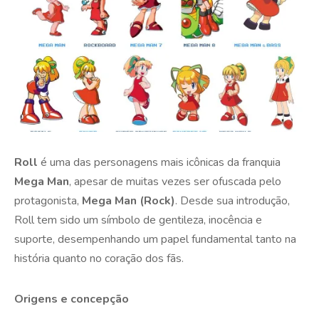
Roll
é uma das personagens mais icônicas da franquia
Mega Man
, apesar de muitas vezes ser ofuscada pelo
protagonista,
Mega Man (Rock)
. Desde sua introdução,
Roll tem sido um símbolo de gentileza, inocência e
suporte, desempenhando um papel fundamental tanto na
história quanto no coração dos fãs.
Origens e concepção