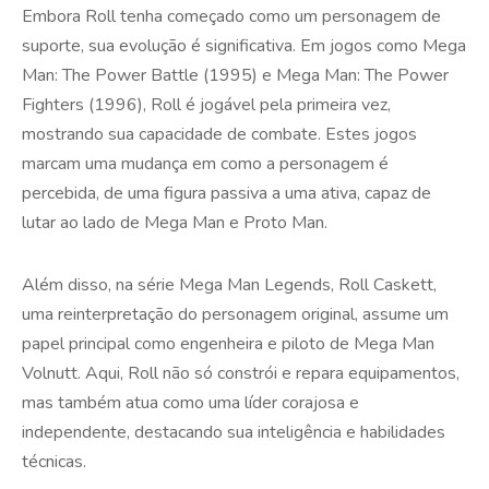
Embora Roll tenha começado como um personagem de
suporte, sua evolução é significativa. Em jogos como Mega
Man: The Power Battle (1995) e Mega Man: The Power
Fighters (1996), Roll é jogável pela primeira vez,
mostrando sua capacidade de combate. Estes jogos
marcam uma mudança em como a personagem é
percebida, de uma figura passiva a uma ativa, capaz de
lutar ao lado de Mega Man e Proto Man.
Além disso, na série Mega Man Legends, Roll Caskett,
uma reinterpretação do personagem original, assume um
papel principal como engenheira e piloto de Mega Man
Volnutt. Aqui, Roll não só constrói e repara equipamentos,
mas também atua como uma líder corajosa e
independente, destacando sua inteligência e habilidades
técnicas.