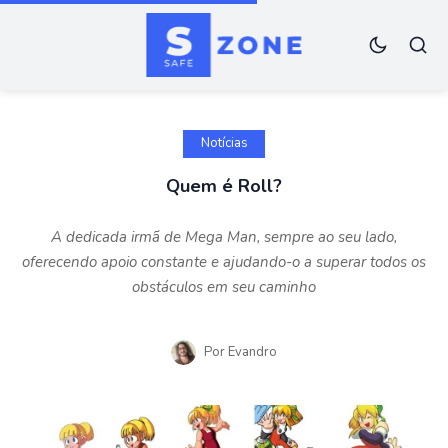
Notícias
Quem é Roll?
A dedicada irmã de Mega Man, sempre ao seu lado,
oferecendo apoio constante e ajudando-o a superar todos os
obstáculos em seu caminho
Por
Evandro