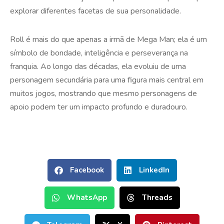
explorar diferentes facetas de sua personalidade.
Roll é mais do que apenas a irmã de Mega Man; ela é um
símbolo de bondade, inteligência e perseverança na
franquia. Ao longo das décadas, ela evoluiu de uma
personagem secundária para uma figura mais central em
muitos jogos, mostrando que mesmo personagens de
apoio podem ter um impacto profundo e duradouro.
Facebook
LinkedIn
WhatsApp
Threads