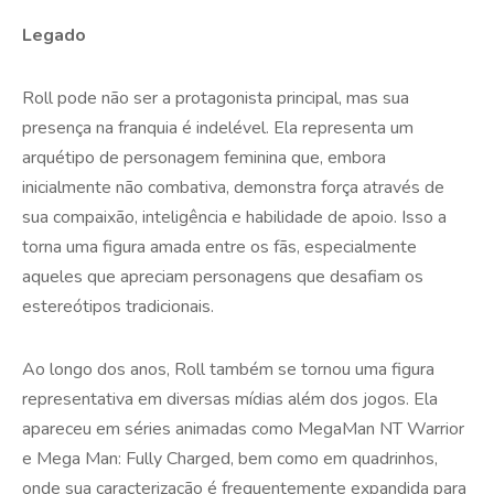
Legado
Roll pode não ser a protagonista principal, mas sua
presença na franquia é indelével. Ela representa um
arquétipo de personagem feminina que, embora
inicialmente não combativa, demonstra força através de
sua compaixão, inteligência e habilidade de apoio. Isso a
torna uma figura amada entre os fãs, especialmente
aqueles que apreciam personagens que desafiam os
estereótipos tradicionais.
Ao longo dos anos, Roll também se tornou uma figura
representativa em diversas mídias além dos jogos. Ela
apareceu em séries animadas como MegaMan NT Warrior
e Mega Man: Fully Charged, bem como em quadrinhos,
onde sua caracterização é frequentemente expandida para