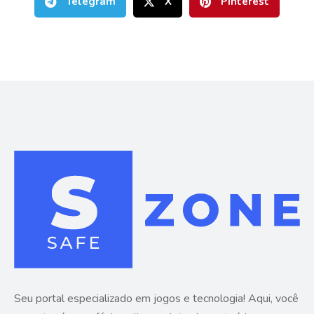
Telegram
X
Pinterest
Seu portal especializado em jogos e tecnologia! Aqui, você