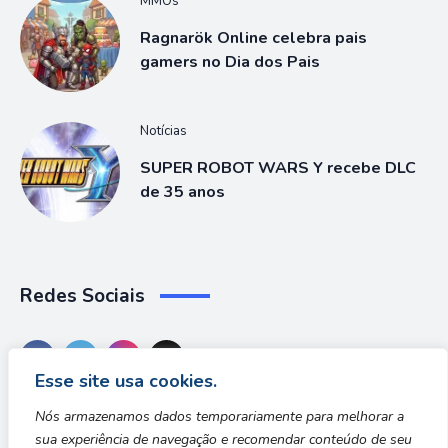
MMOs
Ragnarök Online celebra pais
gamers no Dia dos Pais
Notícias
SUPER ROBOT WARS Y recebe DLC
de 35 anos
Redes Sociais
Esse site usa cookies.
Nós armazenamos dados temporariamente para melhorar a
sua experiência de navegação e recomendar conteúdo de seu