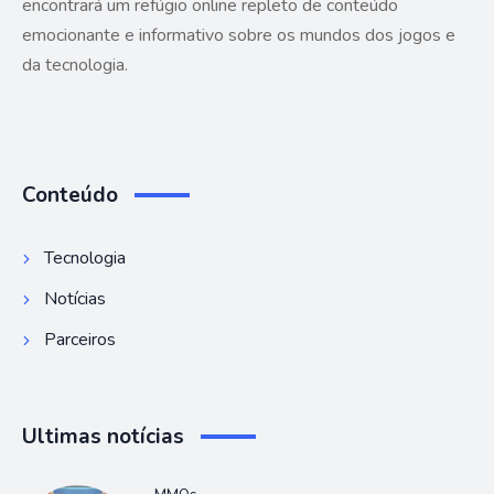
encontrará um refúgio online repleto de conteúdo
emocionante e informativo sobre os mundos dos jogos e
da tecnologia.
Conteúdo
Tecnologia
Notícias
Parceiros
Ultimas notícias